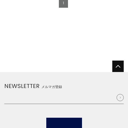
1
NEWSLETTER
メルマガ登録