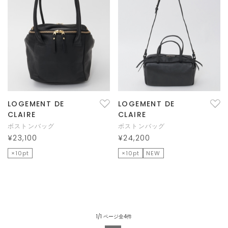
LOGEMENT DE
LOGEMENT DE
CLAIRE
CLAIRE
ボストンバッグ
ボストンバッグ
¥23,100
¥24,200
×10pt
×10pt
NEW
1/1 ページ全4件