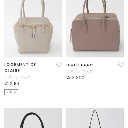
LOGEMENT DE
martinique
CLAIRE
ボストンバッグ
ボストンバッグ
¥63,800
¥23,100
×10pt