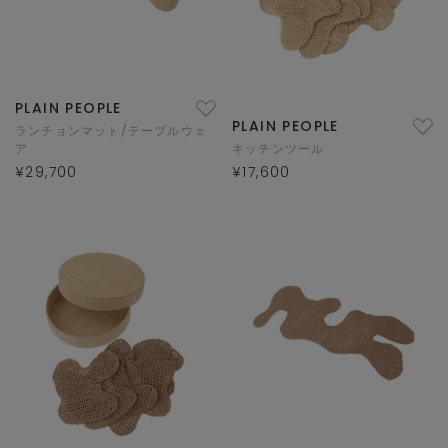
PLAIN PEOPLE
PLAIN PEOPLE
ランチョンマット/テーブルウェ
ア
キッチンツール
¥29,700
¥17,600