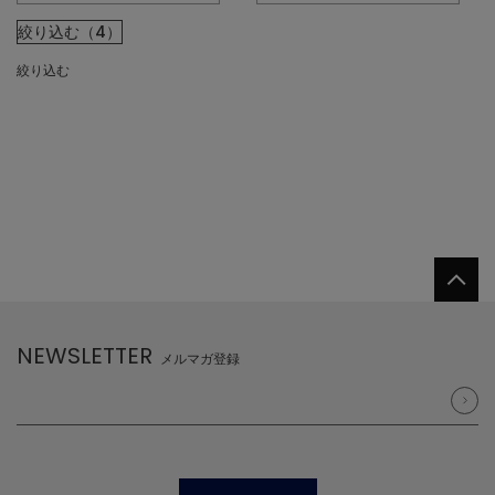
絞り込む（4）
絞り込む
NEWSLETTER
メルマガ登録