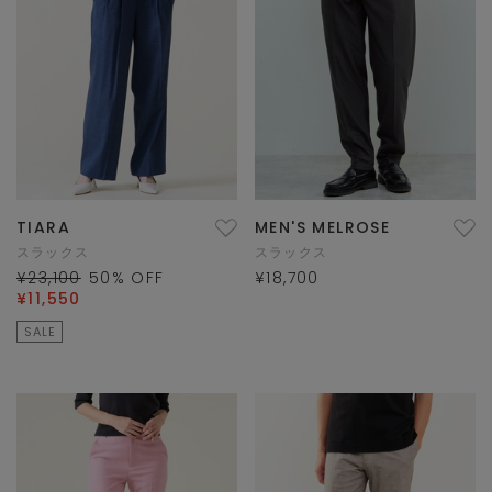
TIARA
MEN'S MELROSE
スラックス
スラックス
¥23,100
50
% OFF
¥18,700
¥11,550
SALE