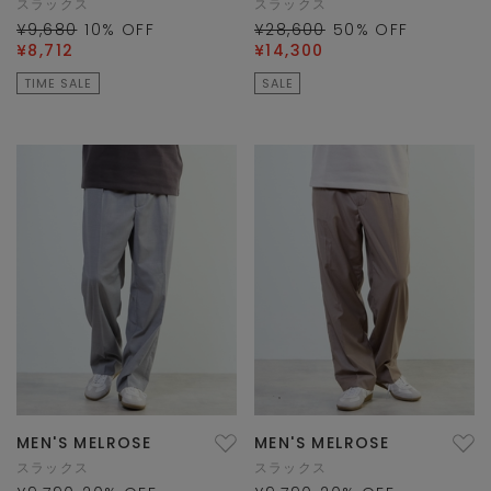
スラックス
スラックス
¥9,680
10
% OFF
¥28,600
50
% OFF
¥8,712
¥14,300
TIME SALE
SALE
MEN'S MELROSE
MEN'S MELROSE
スラックス
スラックス