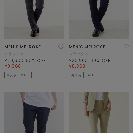
MEN'S MELROSE
MEN'S MELROSE
スラックス
スラックス
¥20,900
60
% OFF
¥20,900
60
% OFF
¥8,360
¥8,360
再入荷
SALE
再入荷
SALE