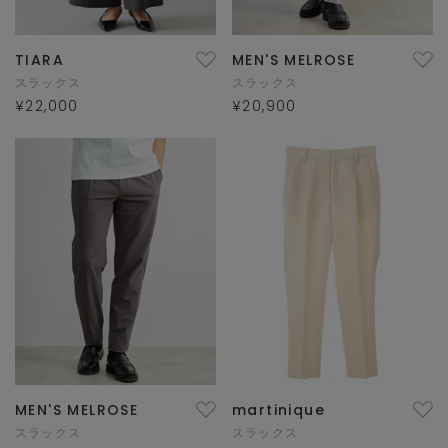
TIARA
MEN'S MELROSE
スラックス
スラックス
¥22,000
¥20,900
MEN'S MELROSE
martinique
スラックス
スラックス