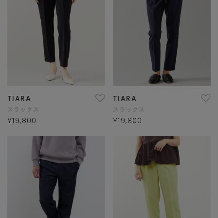
TIARA
TIARA
スラックス
スラックス
¥19,800
¥19,800