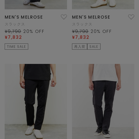
MEN'S MELROSE
MEN'S MELROSE
スラックス
スラックス
¥9,790
20
% OFF
¥9,790
20
% OFF
¥7,832
¥7,832
TIME SALE
再入荷
SALE