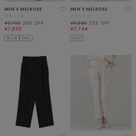
MEN'S MELROSE
MEN'S MELROSE
スラックス
スラックス
¥9,790
20
% OFF
¥9,680
20
% OFF
¥7,832
¥7,744
再入荷
SALE
SALE