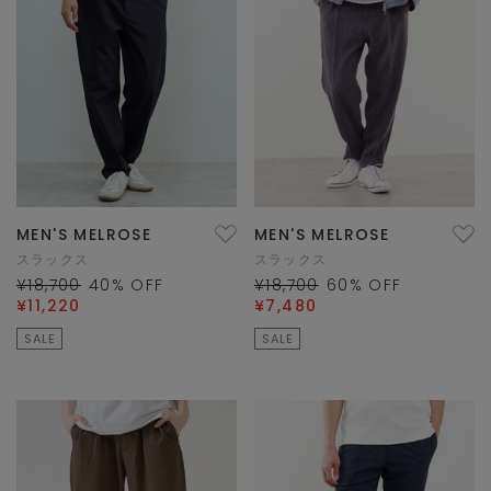
MEN'S MELROSE
MEN'S MELROSE
スラックス
スラックス
¥18,700
40
% OFF
¥18,700
60
% OFF
¥11,220
¥7,480
SALE
SALE