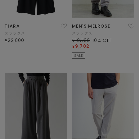
TIARA
MEN'S MELROSE
スラックス
スラックス
¥22,000
¥10,780
10
% OFF
¥9,702
SALE