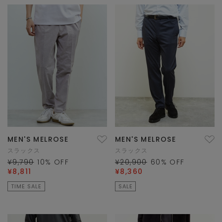
MEN'S MELROSE
MEN'S MELROSE
スラックス
スラックス
¥9,790
10
% OFF
¥20,900
60
% OFF
¥8,811
¥8,360
TIME SALE
SALE