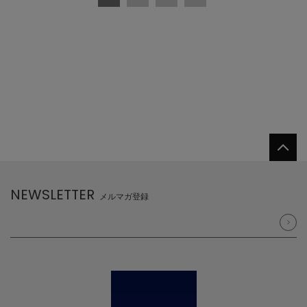
NEWSLETTER
メルマガ登録