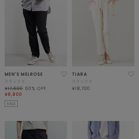
MEN'S MELROSE
TIARA
スラックス
スラックス
¥17,600
50
% OFF
¥18,700
¥8,800
SALE