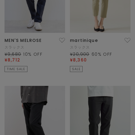
MEN'S MELROSE
martinique
スラックス
スラックス
¥9,680
10
% OFF
¥20,900
60
% OFF
¥8,712
¥8,360
TIME SALE
SALE