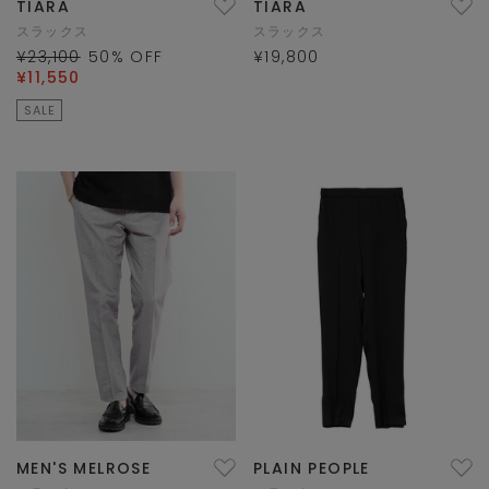
TIARA
TIARA
スラックス
スラックス
¥23,100
50
% OFF
¥19,800
¥11,550
SALE
MEN'S MELROSE
PLAIN PEOPLE