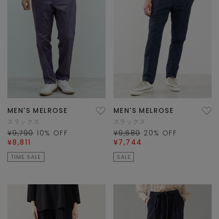
MEN'S MELROSE
MEN'S MELROSE
スラックス
スラックス
¥9,790
10
% OFF
¥9,680
20
% OFF
¥8,811
¥7,744
TIME SALE
SALE