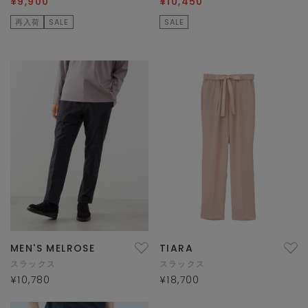
¥9,900
¥10,450
再入荷
SALE
SALE
MEN'S MELROSE
TIARA
スラックス
スラックス
¥10,780
¥18,700