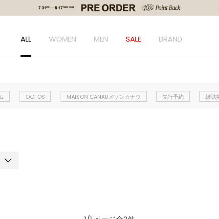
ALL
WOMEN
MEN
SALE
BRAND
ム
OOFOS
MAISON CANAUメゾンカナウ
先行予約
雑誌