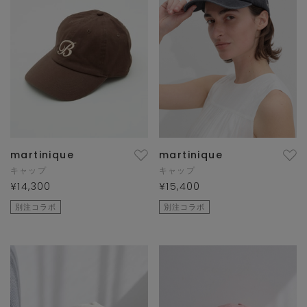
martinique
martinique
キャップ
キャップ
¥14,300
¥15,400
別注コラボ
別注コラボ