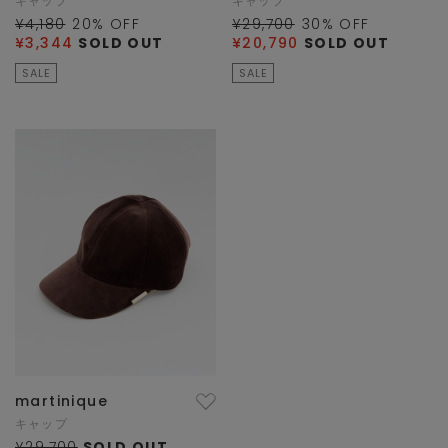
キャップ
キャップ
¥4,180
20
% OFF
¥29,700
30
% OFF
¥3,344
SOLD OUT
¥20,790
SOLD OUT
SALE
SALE
martinique
キャップ
¥29,700
SOLD OUT