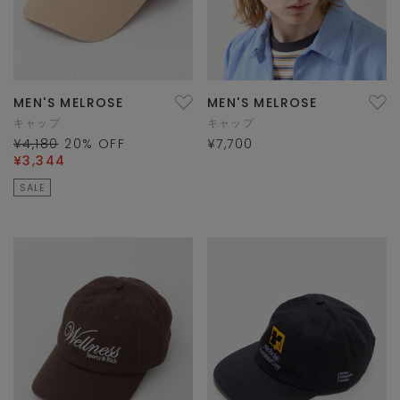
MEN'S MELROSE
MEN'S MELROSE
キャップ
キャップ
¥4,180
20
% OFF
¥7,700
¥3,344
SALE