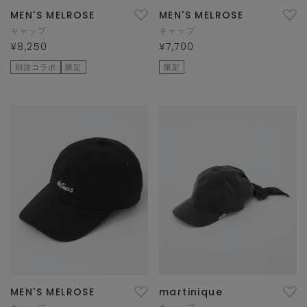
MEN'S MELROSE
MEN'S MELROSE
キャップ
キャップ
¥8,250
¥7,700
別注コラボ
限定
限定
MEN'S MELROSE
martinique