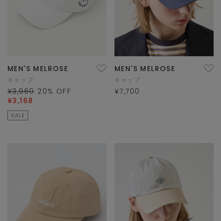
MEN'S MELROSE
MEN'S MELROSE
キャップ
キャップ
¥3,960
20
% OFF
¥7,700
¥3,168
SALE