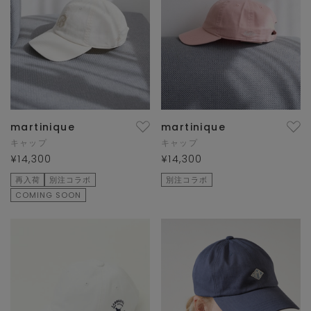
martinique
martinique
キャップ
キャップ
¥14,300
¥14,300
再入荷
別注コラボ
別注コラボ
COMING SOON