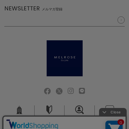
NEWSLETTER
メルマガ登録
会社概要
ご利用ガイド
採用情報
お問い合せ