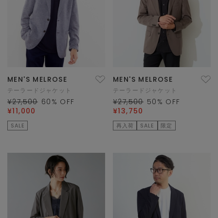
MEN'S MELROSE
MEN'S MELROSE
テーラードジャケット
テーラードジャケット
¥27,500
60
% OFF
¥27,500
50
% OFF
¥11,000
¥13,750
SALE
再入荷
SALE
限定