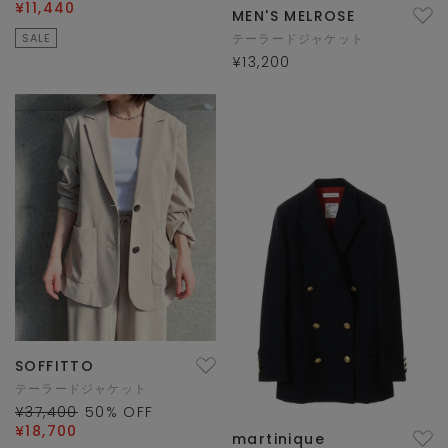
¥11,440
MEN'S MELROSE
SALE
テーラードジャケット
¥13,200
SOFFITTO
テーラードジャケット
¥37,400
50
% OFF
¥18,700
martinique