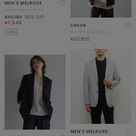
MEN'S MELROSE
テーラードジャケット
¥10,780
30
% OFF
¥7,546
Liesse
SALE
テーラードジャケット
¥30,800
MEN'S MELROSE