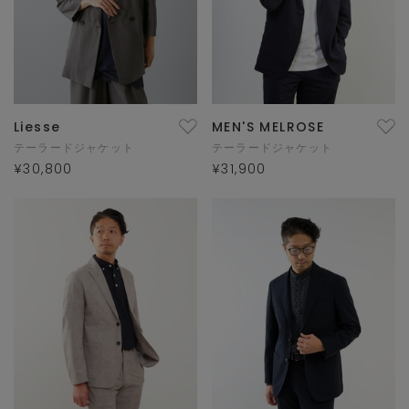
Liesse
MEN'S MELROSE
テーラードジャケット
テーラードジャケット
¥30,800
¥31,900