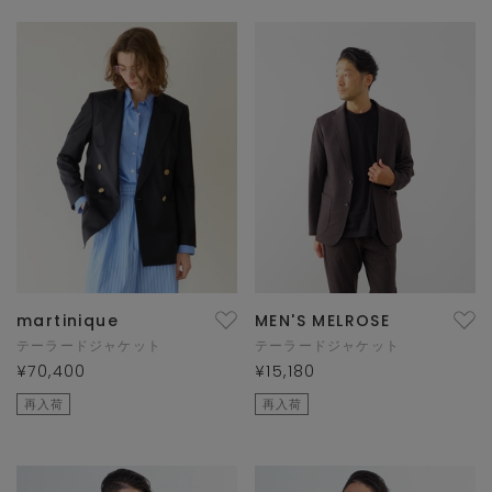
martinique
MEN'S MELROSE
テーラードジャケット
テーラードジャケット
¥70,400
¥15,180
再入荷
再入荷