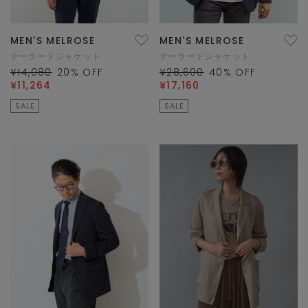
MEN'S MELROSE
MEN'S MELROSE
テーラードジャケット
テーラードジャケット
¥14,080
20
% OFF
¥28,600
40
% OFF
¥11,264
¥17,160
SALE
SALE