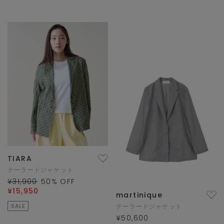
TIARA
テーラードジャケット
¥31,900
50
% OFF
¥15,950
martinique
SALE
テーラードジャケット
¥50,600