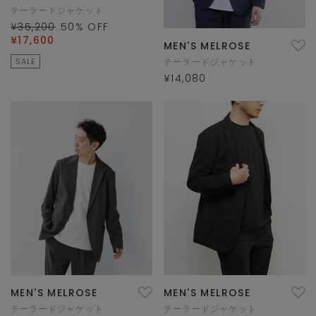
テーラードジャケット
¥35,200
50
% OFF
¥17,600
MEN'S MELROSE
SALE
テーラードジャケット
¥14,080
MEN'S MELROSE
MEN'S MELROSE
テーラードジャケット
テーラードジャケット