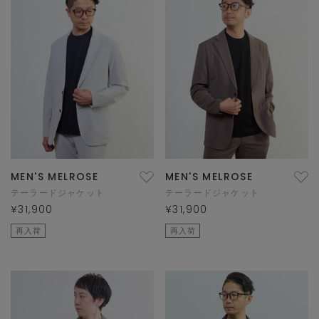
MEN'S MELROSE
MEN'S MELROSE
テーラードジャケット
テーラードジャケット
¥31,900
¥31,900
再入荷
再入荷