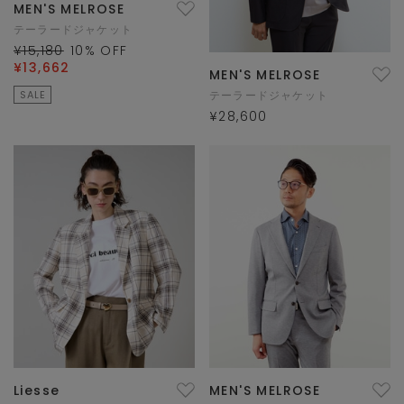
MEN'S MELROSE
テーラードジャケット
¥15,180
10
% OFF
¥13,662
MEN'S MELROSE
SALE
テーラードジャケット
¥28,600
Liesse
MEN'S MELROSE