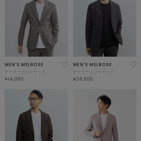
MEN'S MELROSE
MEN'S MELROSE
テーラードジャケット
テーラードジャケット
¥14,080
¥28,600