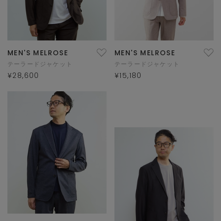
MEN'S MELROSE
MEN'S MELROSE
テーラードジャケット
テーラードジャケット
¥28,600
¥15,180