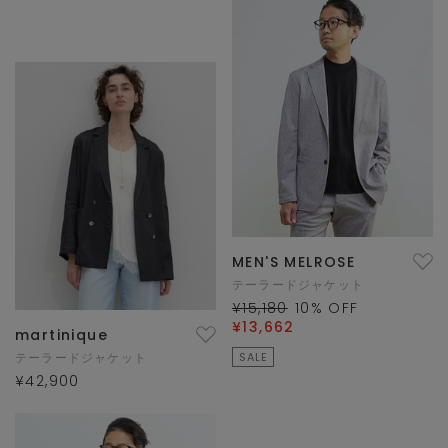
MEN'S MELROSE
テーラードジャケット
¥15,180
10
% OFF
¥13,662
martinique
テーラードジャケット
SALE
¥42,900