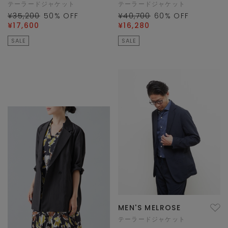
テーラードジャケット
テーラードジャケット
¥35,200
50
% OFF
¥40,700
60
% OFF
¥17,600
¥16,280
SALE
SALE
MEN'S MELROSE
テーラードジャケット