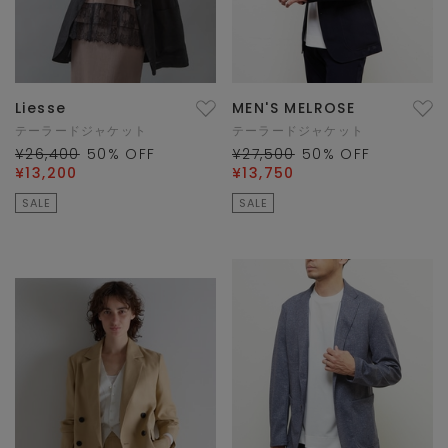
Liesse
MEN'S MELROSE
テーラードジャケット
テーラードジャケット
¥26,400
50
% OFF
¥27,500
50
% OFF
¥13,200
¥13,750
SALE
SALE