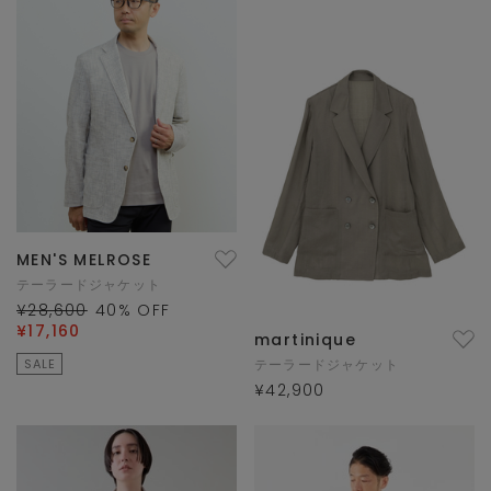
MEN'S MELROSE
テーラードジャケット
¥28,600
40
% OFF
¥17,160
martinique
SALE
テーラードジャケット
¥42,900