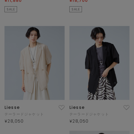
¥11,880
¥18,700
SALE
SALE
Liesse
Liesse
テーラードジャケット
テーラードジャケット
¥28,050
¥28,050