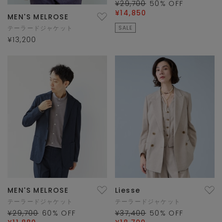
¥29,700
50
% OFF
¥14,850
MEN'S MELROSE
テーラードジャケット
SALE
¥13,200
MEN'S MELROSE
Liesse
テーラードジャケット
テーラードジャケット
¥29,700
60
% OFF
¥37,400
50
% OFF