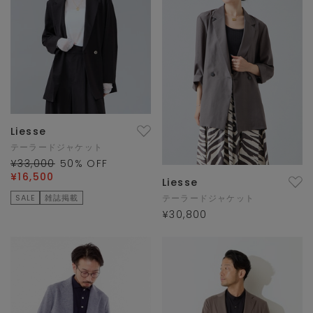
Liesse
テーラードジャケット
¥33,000
50
% OFF
¥16,500
Liesse
SALE
雑誌掲載
テーラードジャケット
¥30,800