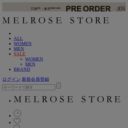
ALL
WOMEN
MEN
SALE
WOMEN
MEN
BRAND
ログイン
新規会員登録