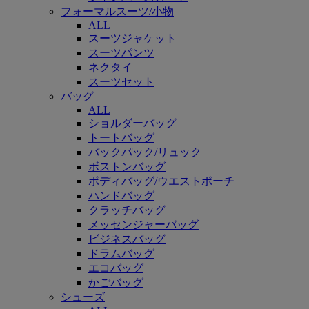
フォーマルスーツ/小物
ALL
スーツジャケット
スーツパンツ
ネクタイ
スーツセット
バッグ
ALL
ショルダーバッグ
トートバッグ
バックパック/リュック
ボストンバッグ
ボディバッグ/ウエストポーチ
ハンドバッグ
クラッチバッグ
メッセンジャーバッグ
ビジネスバッグ
ドラムバッグ
エコバッグ
かごバッグ
シューズ