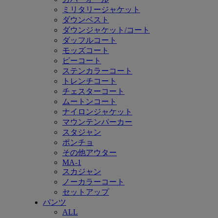
ミリタリージャケット
ダウンベスト
ダウンジャケット/コート
ダッフルコート
モッズコート
ピーコート
ステンカラーコート
トレンチコート
チェスターコート
ムートンコート
ナイロンジャケット
マウンテンパーカー
スタジャン
ポンチョ
その他アウター
MA-1
スカジャン
ノーカラーコート
セットアップ
パンツ
ALL