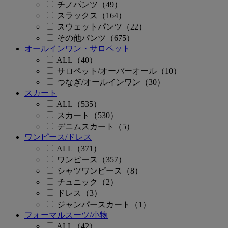
チノパンツ（49）
スラックス（164）
スウェットパンツ（22）
その他パンツ（675）
オールインワン・サロペット
ALL（40）
サロペット/オーバーオール（10）
つなぎ/オールインワン（30）
スカート
ALL（535）
スカート（530）
デニムスカート（5）
ワンピース/ドレス
ALL（371）
ワンピース（357）
シャツワンピース（8）
チュニック（2）
ドレス（3）
ジャンパースカート（1）
フォーマルスーツ/小物
ALL（42）