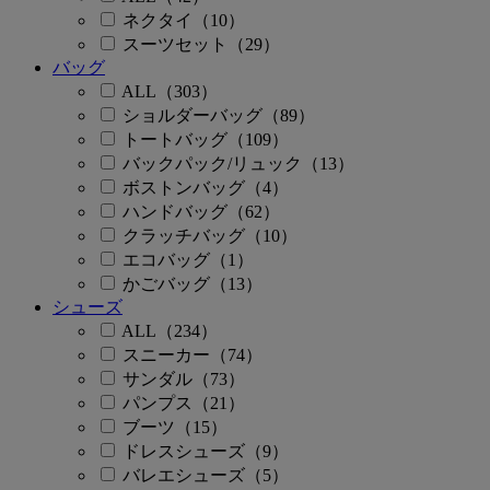
ネクタイ（10）
スーツセット（29）
バッグ
ALL（303）
ショルダーバッグ（89）
トートバッグ（109）
バックパック/リュック（13）
ボストンバッグ（4）
ハンドバッグ（62）
クラッチバッグ（10）
エコバッグ（1）
かごバッグ（13）
シューズ
ALL（234）
スニーカー（74）
サンダル（73）
パンプス（21）
ブーツ（15）
ドレスシューズ（9）
バレエシューズ（5）