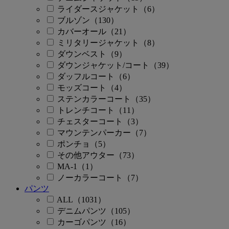
ライダースジャケット（6）
ブルゾン（130）
カバーオール（21）
ミリタリージャケット（8）
ダウンベスト（9）
ダウンジャケット/コート（39）
ダッフルコート（6）
モッズコート（4）
ステンカラーコート（35）
トレンチコート（11）
チェスターコート（3）
マウンテンパーカー（7）
ポンチョ（5）
その他アウター（73）
MA-1（1）
ノーカラーコート（7）
パンツ
ALL（1031）
デニムパンツ（105）
カーゴパンツ（16）