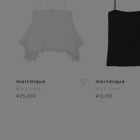
martinique
martinique
キャミソール
キャミソール
¥25,300
¥12,100