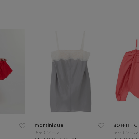
martinique
SOFFITTO
キャミソール
キャミソール