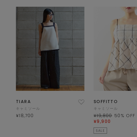
TIARA
SOFFITTO
キャミソール
キャミソール
¥18,700
¥19,800
50
% OFF
¥9,900
SALE