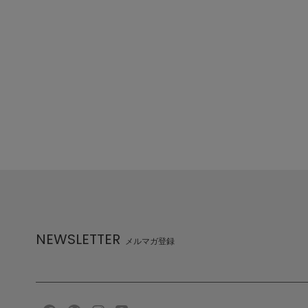
NEWSLETTER
メルマガ登録