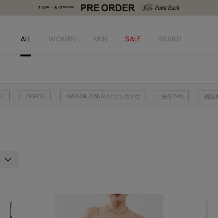
ALL
WOMEN
MEN
SALE
BRAND
ム
OOFOS
MAISON CANAUメゾンカナウ
先行予約
雑誌