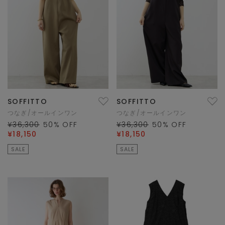
SOFFITTO
SOFFITTO
つなぎ/オールインワン
つなぎ/オールインワン
¥36,300
50
% OFF
¥36,300
50
% OFF
¥18,150
¥18,150
SALE
SALE