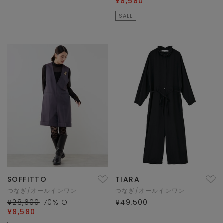
¥8,580
SALE
SOFFITTO
TIARA
つなぎ/オールインワン
つなぎ/オールインワン
¥28,600
70
% OFF
¥49,500
¥8,580