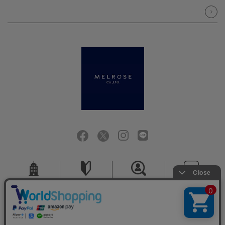
会社概要
ご利用ガイド
採用情報
お問い合せ
ご利用規約
個人情報保護方針
特定商取引法に基づく表記