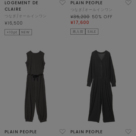
LOGEMENT DE
PLAIN PEOPLE
CLAIRE
つなぎ/オールインワン
つなぎ/オールインワン
¥35,200
50
% OFF
¥17,600
¥16,500
再入荷
SALE
×10pt
NEW
PLAIN PEOPLE
PLAIN PEOPLE