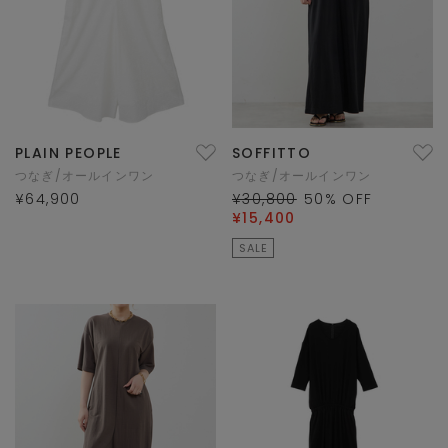
PLAIN PEOPLE
SOFFITTO
つなぎ/オールインワン
つなぎ/オールインワン
¥64,900
¥30,800
50
% OFF
¥15,400
SALE