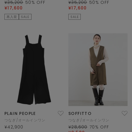
¥35,200
50
% OFF
¥35,200
50
% OFF
¥17,600
¥17,600
再入荷
SALE
SALE
PLAIN PEOPLE
SOFFITTO
つなぎ/オールインワン
つなぎ/オールインワン
¥42,900
¥28,600
70
% OFF