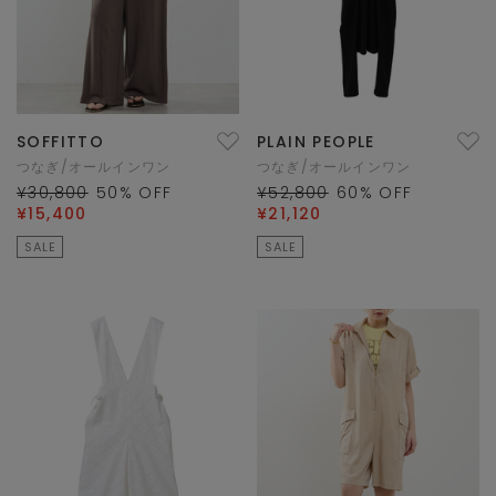
SOFFITTO
PLAIN PEOPLE
つなぎ/オールインワン
つなぎ/オールインワン
¥30,800
50
% OFF
¥52,800
60
% OFF
¥15,400
¥21,120
SALE
SALE