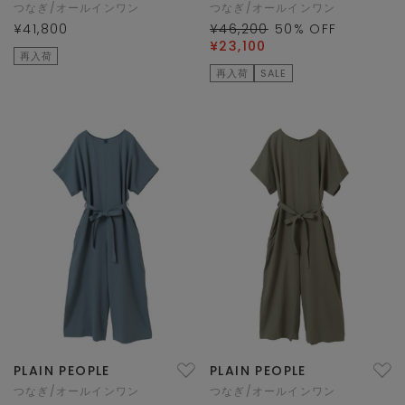
つなぎ/オールインワン
つなぎ/オールインワン
¥41,800
¥46,200
50
% OFF
¥23,100
再入荷
再入荷
SALE
PLAIN PEOPLE
PLAIN PEOPLE
つなぎ/オールインワン
つなぎ/オールインワン