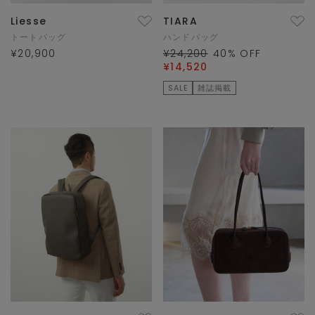
Liesse
TIARA
トートバッグ
ハンドバッグ
¥20,900
¥24,200
40
% OFF
¥14,520
SALE
雑誌掲載