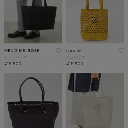
MEN'S MELROSE
Liesse
トートバッグ
かごバッグ
¥16,500
¥16,500