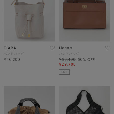
TIARA
Liesse
ハンドバッグ
ハンドバッグ
¥46,200
¥59,400
50
% OFF
¥29,700
SALE