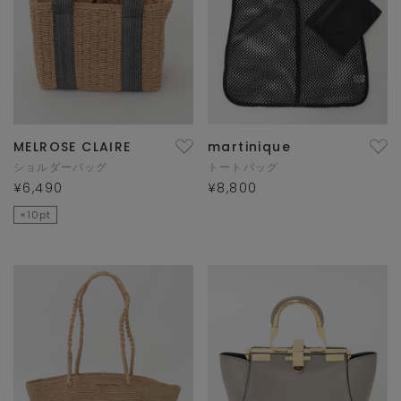
MELROSE CLAIRE
martinique
ショルダーバッグ
トートバッグ
¥6,490
¥8,800
×10pt