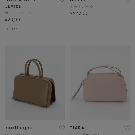
CLAIRE
トートバッグ
ボストンバッグ
¥24,200
¥23,100
×10pt
martinique
TIARA
ハンドバッグ
ショルダーバッグ