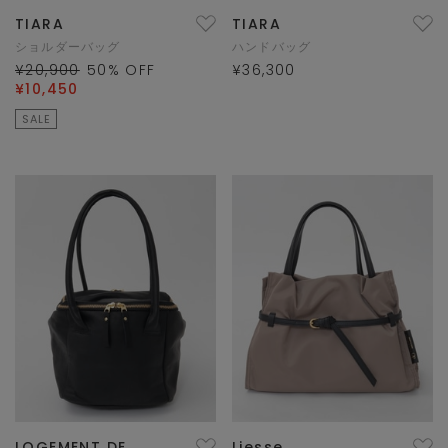
TIARA
TIARA
ショルダーバッグ
ハンドバッグ
¥20,900
50
% OFF
¥36,300
¥10,450
SALE
LOGEMENT DE
Liesse