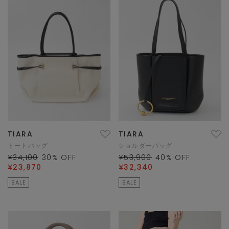
TIARA
TIARA
トートバッグ
ショルダーバッグ
¥34,100
30
% OFF
¥53,900
40
% OFF
¥23,870
¥32,340
SALE
SALE