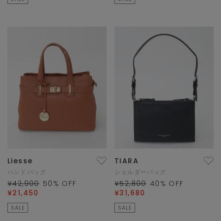
Liesse
TIARA
ハンドバッグ
ショルダーバッグ
¥42,900
50
% OFF
¥52,800
40
% OFF
¥21,450
¥31,680
SALE
SALE