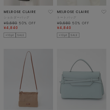
MELROSE CLAIRE
MELROSE CLAIRE
ショルダーバッグ
トートバッグ
¥9,680
50
% OFF
¥9,680
50
% OFF
¥4,840
¥4,840
×10pt
SALE
×10pt
SALE