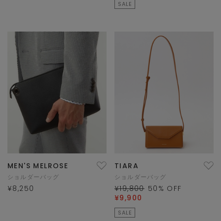
SALE
MEN'S MELROSE
TIARA
ショルダーバッグ
ショルダーバッグ
¥8,250
¥19,800
50
% OFF
¥9,900
SALE