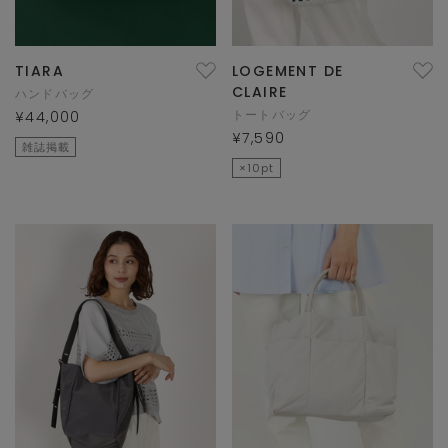
TIARA
LOGEMENT DE
CLAIRE
ハンドバッグ
トートバッグ
¥44,000
¥7,590
雑誌掲載
×10pt