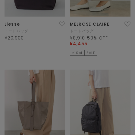
Liesse
MELROSE CLAIRE
トートバッグ
トートバッグ
¥20,900
¥8,910
50
% OFF
¥4,455
×10pt
SALE