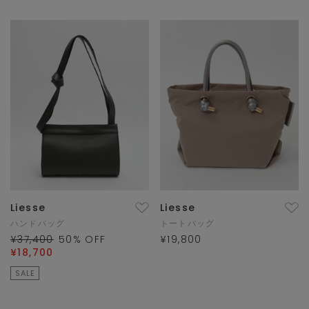
Liesse
Liesse
ハンドバッグ
トートバッグ
¥37,400
50
% OFF
¥19,800
¥18,700
SALE