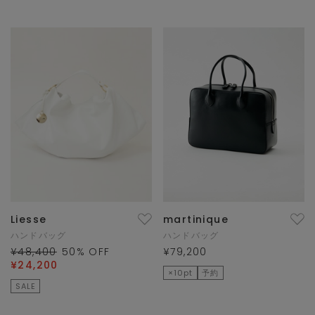
Liesse
martinique
ハンドバッグ
ハンドバッグ
¥48,400
50
% OFF
¥79,200
¥24,200
×10pt
予約
SALE