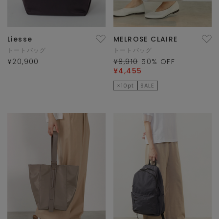
Liesse
MELROSE CLAIRE
トートバッグ
トートバッグ
¥20,900
¥8,910
50
% OFF
¥4,455
×10pt
SALE