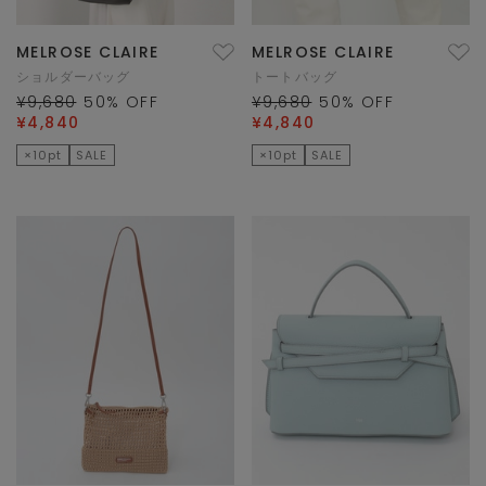
MELROSE CLAIRE
MELROSE CLAIRE
ショルダーバッグ
トートバッグ
¥9,680
50
% OFF
¥9,680
50
% OFF
¥4,840
¥4,840
×10pt
SALE
×10pt
SALE