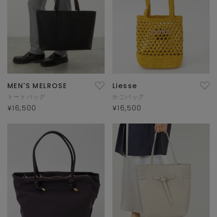
MEN'S MELROSE
Liesse
トートバッグ
かごバッグ
¥16,500
¥16,500