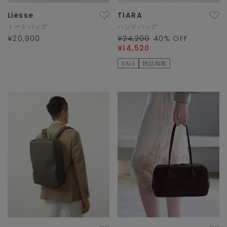
Liesse
TIARA
トートバッグ
ハンドバッグ
¥20,900
¥24,200
40
% OFF
¥14,520
SALE
雑誌掲載