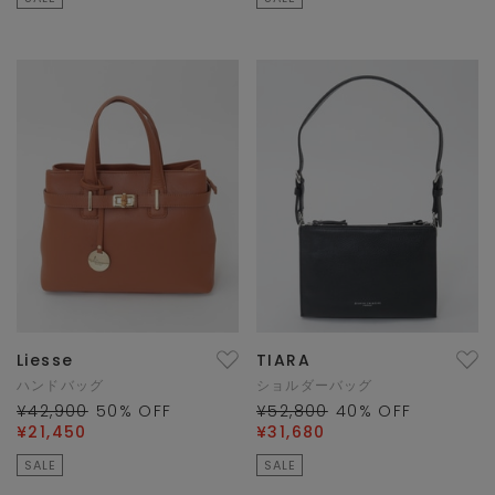
Liesse
TIARA
ハンドバッグ
ショルダーバッグ
¥42,900
50
% OFF
¥52,800
40
% OFF
¥21,450
¥31,680
SALE
SALE