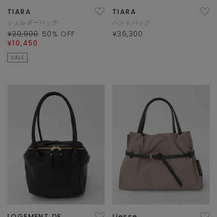
TIARA
TIARA
ショルダーバッグ
ハンドバッグ
¥20,900
50
% OFF
¥36,300
¥10,450
SALE
LOGEMENT DE
Liesse