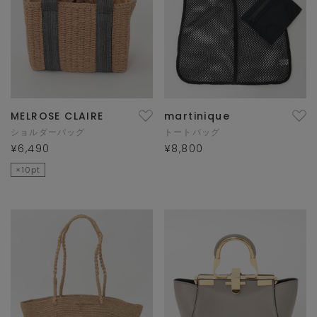
MELROSE CLAIRE
martinique
ショルダーバッグ
トートバッグ
¥6,490
¥8,800
×10pt