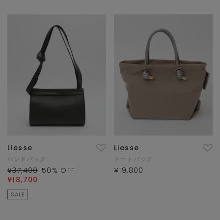
Liesse
Liesse
ハンドバッグ
トートバッグ
¥37,400
50
% OFF
¥19,800
¥18,700
SALE