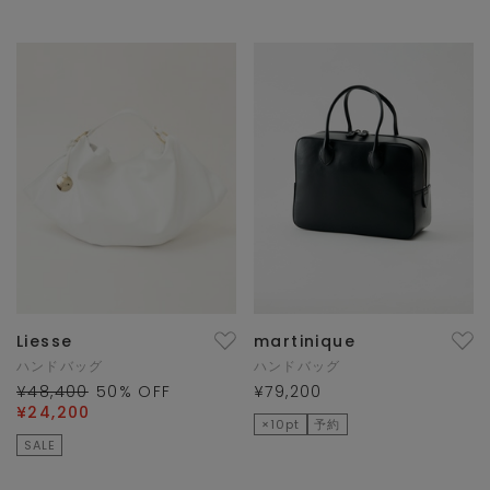
Liesse
martinique
ハンドバッグ
ハンドバッグ
¥48,400
50
% OFF
¥79,200
¥24,200
×10pt
予約
SALE