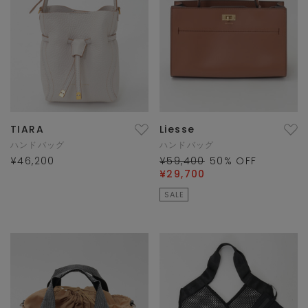
TIARA
Liesse
ハンドバッグ
ハンドバッグ
¥46,200
¥59,400
50
% OFF
¥29,700
SALE