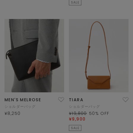
SALE
MEN'S MELROSE
TIARA
ショルダーバッグ
ショルダーバッグ
¥8,250
¥19,800
50
% OFF
¥9,900
SALE