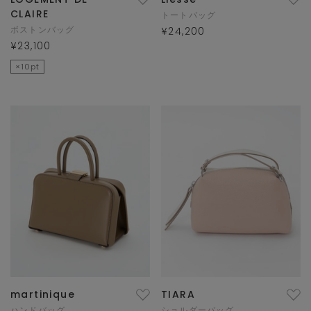
CLAIRE
トートバッグ
ボストンバッグ
¥24,200
¥23,100
×10pt
martinique
TIARA
ハンドバッグ
ショルダーバッグ