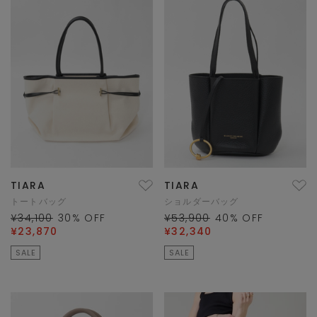
TIARA
TIARA
トートバッグ
ショルダーバッグ
¥34,100
30
% OFF
¥53,900
40
% OFF
¥23,870
¥32,340
SALE
SALE