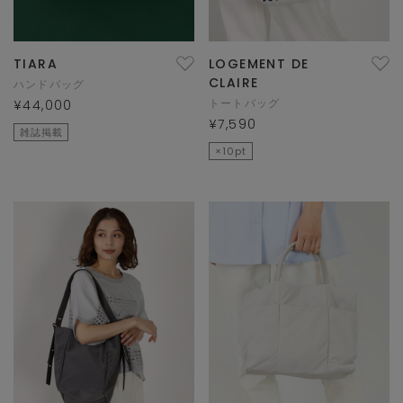
TIARA
LOGEMENT DE
CLAIRE
ハンドバッグ
トートバッグ
¥44,000
¥7,590
雑誌掲載
×10pt