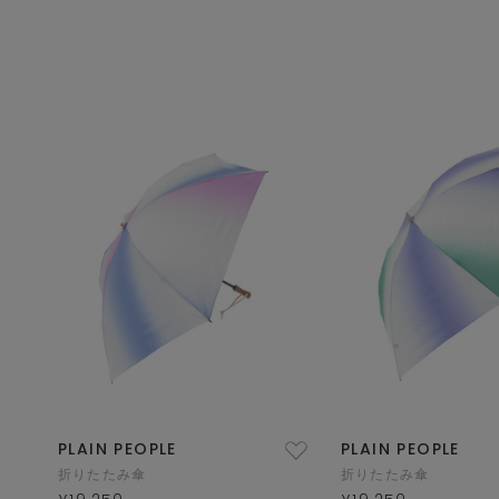
PLAIN PEOPLE
PLAIN PEOPLE
折りたたみ傘
折りたたみ傘