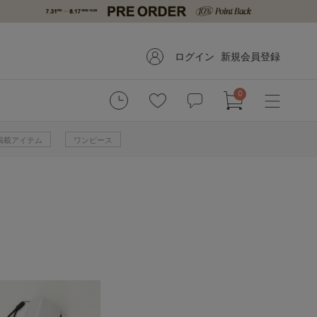
ログイン
新規会員登録
0
掲載アイテム
ワンピース