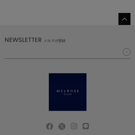
NEWSLETTER
メルマガ登録