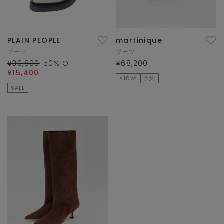
PLAIN PEOPLE
martinique
ブーツ
ブーツ
¥30,800
50
% OFF
¥68,200
¥15,400
×10pt
予約
SALE