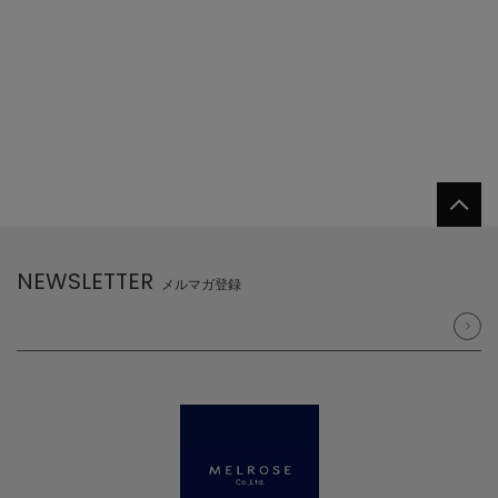
NEWSLETTER
メルマガ登録