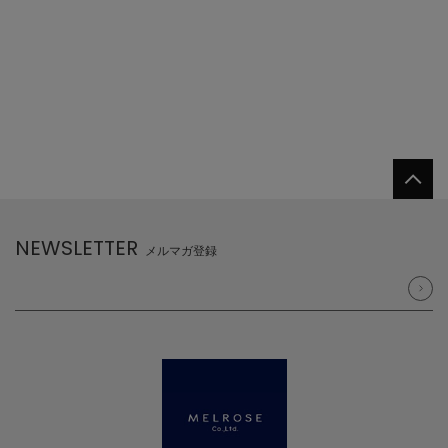
NEWSLETTER
メルマガ登録