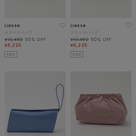
Liesse
Liesse
クラッチバッグ
クラッチバッグ
¥10,450
50
% OFF
¥10,450
50
% OFF
¥5,225
¥5,225
SALE
SALE