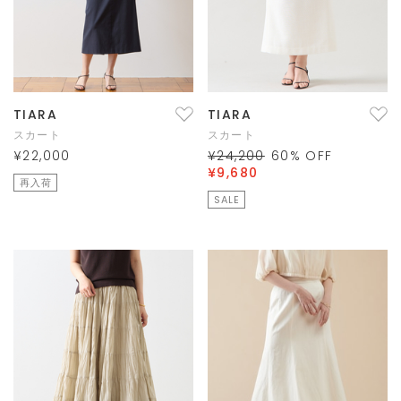
TIARA
TIARA
スカート
スカート
¥22,000
¥24,200
60
% OFF
¥9,680
再入荷
SALE