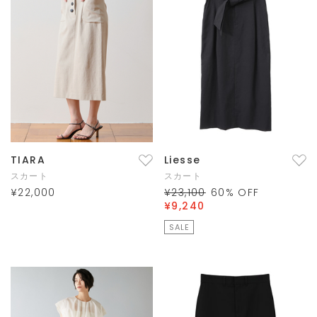
TIARA
Liesse
スカート
スカート
¥22,000
¥23,100
60
% OFF
¥9,240
SALE