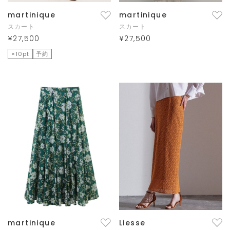
martinique
martinique
スカート
スカート
¥27,500
¥27,500
×10pt
予約
martinique
Liesse