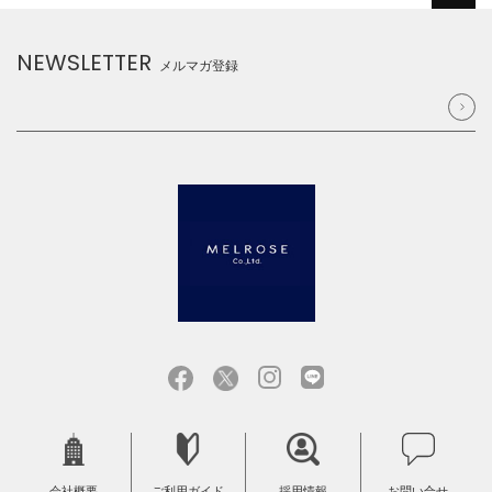
NEWSLETTER
メルマガ登録
会社概要
ご利用ガイド
採用情報
お問い合せ