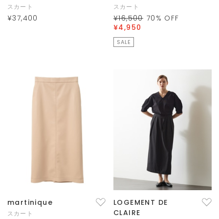
スカート
スカート
¥37,400
¥16,500
70
% OFF
¥4,950
SALE
martinique
LOGEMENT DE
CLAIRE
スカート