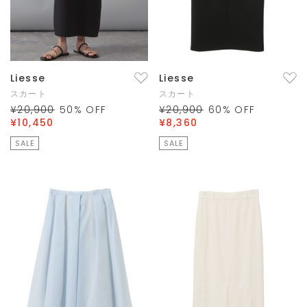
Liesse
Liesse
スカート
スカート
¥20,900
50
% OFF
¥20,900
60
% OFF
¥10,450
¥8,360
SALE
SALE