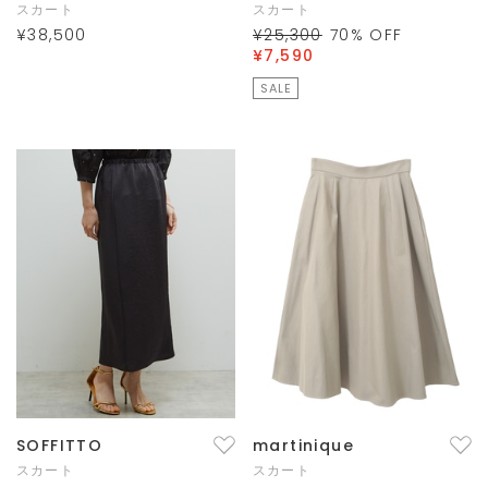
スカート
スカート
¥38,500
¥25,300
70
% OFF
¥7,590
SALE
SOFFITTO
martinique
スカート
スカート