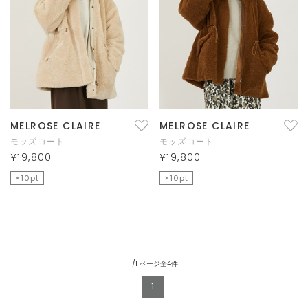
MELROSE CLAIRE
MELROSE CLAIRE
モッズコート
モッズコート
¥19,800
¥19,800
×10pt
×10pt
1/1 ページ全4件
1