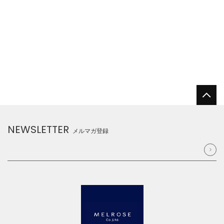
NEWSLETTER
メルマガ登録