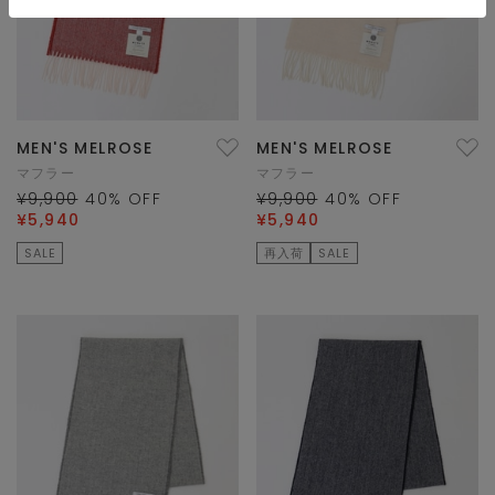
MEN'S MELROSE
MEN'S MELROSE
マフラー
マフラー
¥9,900
40
% OFF
¥9,900
40
% OFF
¥5,940
¥5,940
SALE
再入荷
SALE