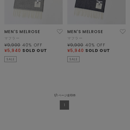
MEN'S MELROSE
MEN'S MELROSE
マフラー
マフラー
¥9,900
40
% OFF
¥9,900
40
% OFF
¥5,940
SOLD OUT
¥5,940
SOLD OUT
SALE
SALE
1/1 ページ全10件
1