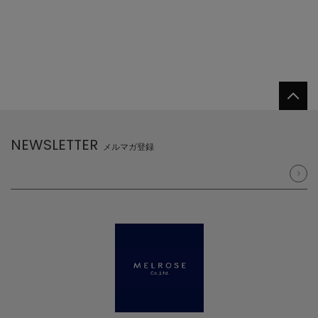
NEWSLETTER
メルマガ登録