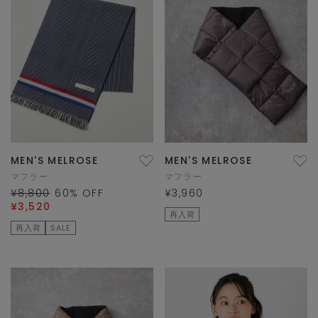
MEN'S MELROSE
MEN'S MELROSE
マフラー
マフラー
¥8,800
60
% OFF
¥3,960
¥3,520
再入荷
再入荷
SALE