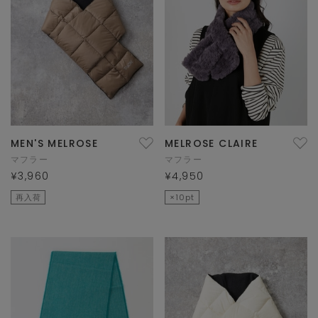
MEN'S MELROSE
MELROSE CLAIRE
マフラー
マフラー
¥3,960
¥4,950
再入荷
×10pt