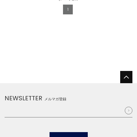
1
NEWSLETTER
メルマガ登録