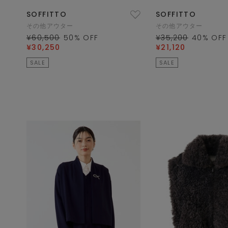
SOFFITTO
SOFFITTO
その他アウター
その他アウター
¥60,500
50
% OFF
¥35,200
40
% OFF
¥30,250
¥21,120
SALE
SALE