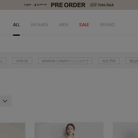
ALL
WOMEN
MEN
SALE
BRAND
ム
OOFOS
MAISON CANAUメゾンカナウ
先行予約
雑誌