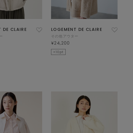
 DE CLAIRE
LOGEMENT DE CLAIRE
ー
その他アウター
¥24,200
×10pt