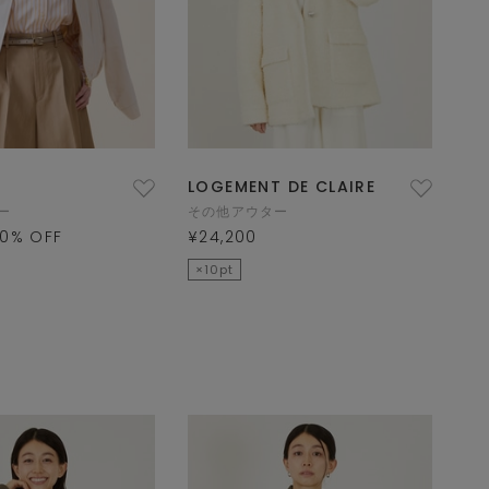
LOGEMENT DE CLAIRE
ー
その他アウター
0
% OFF
¥24,200
×10pt