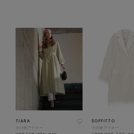
TIARA
SOFFITTO
その他アウター
その他アウター