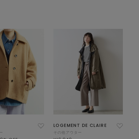
LOGEMENT DE CLAIRE
ー
その他アウター