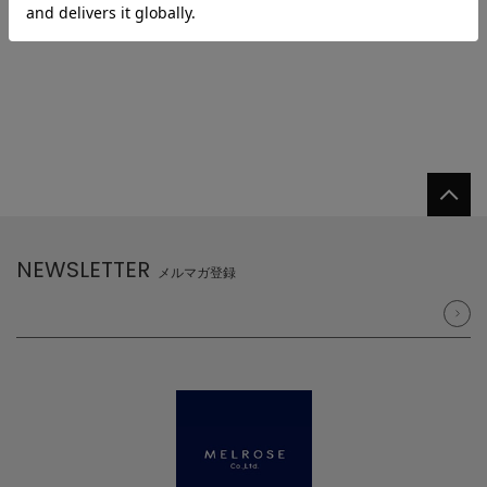
NEWSLETTER
メルマガ登録