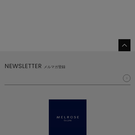
NEWSLETTER
メルマガ登録