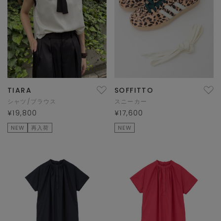
TIARA
SOFFITTO
シャツ/ブラウス
スニーカー
¥19,800
¥17,600
NEW
再入荷
NEW