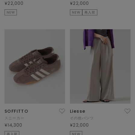
¥22,000
¥22,000
NEW
NEW
再入荷
SOFFITTO
Liesse
スニーカー
その他パンツ
¥14,300
¥22,000
再入荷
NEW