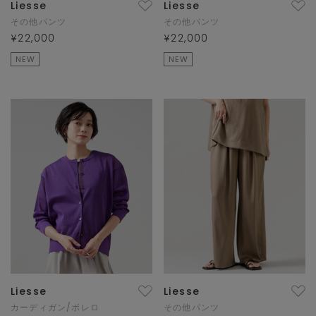
Liesse
Liesse
その他パンツ
その他パンツ
¥22,000
¥22,000
NEW
NEW
Liesse
Liesse
カーディガン/ボレロ
その他パンツ