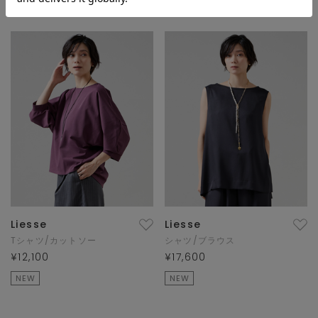
Liesse
Liesse
Tシャツ/カットソー
シャツ/ブラウス
¥12,100
¥17,600
NEW
NEW