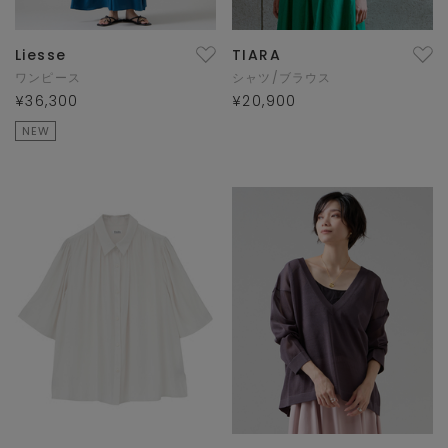
Liesse
TIARA
ワンピース
シャツ/ブラウス
¥36,300
¥20,900
NEW