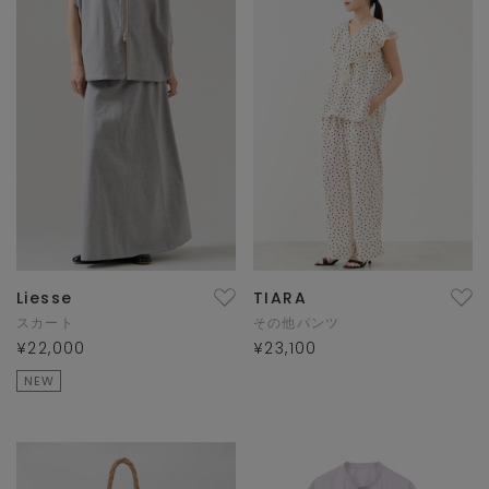
Liesse
TIARA
スカート
その他パンツ
¥22,000
¥23,100
NEW