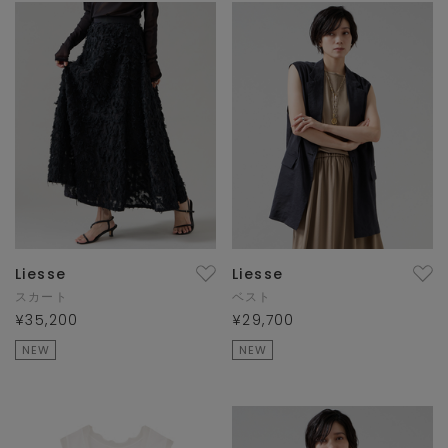
Liesse
Liesse
スカート
ベスト
¥35,200
¥29,700
NEW
NEW