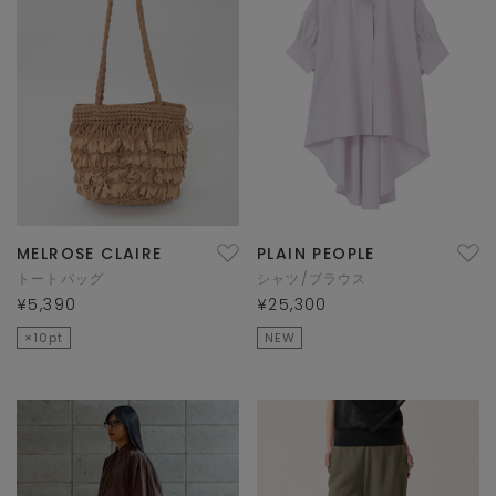
MELROSE CLAIRE
PLAIN PEOPLE
トートバッグ
シャツ/ブラウス
¥5,390
¥25,300
×10pt
NEW