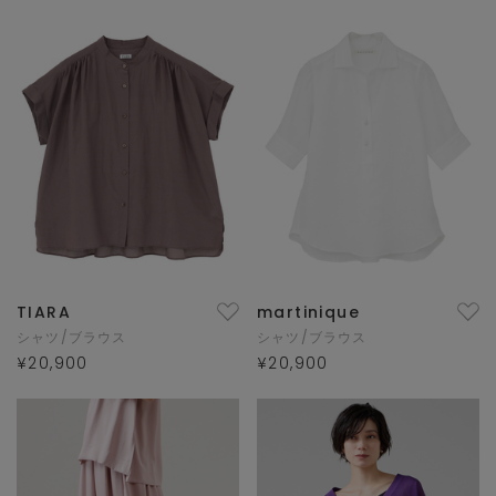
TIARA
martinique
シャツ/ブラウス
シャツ/ブラウス
¥20,900
¥20,900