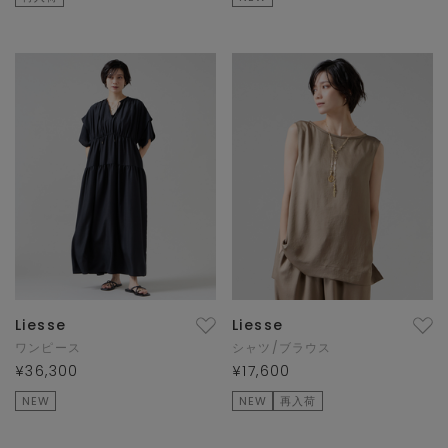
Liesse
Liesse
ワンピース
シャツ/ブラウス
¥36,300
¥17,600
NEW
NEW
再入荷