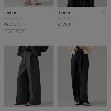
Liesse
Liesse
その他パンツ
タンクトップ
¥22,000
¥7,700
NEW
再入荷