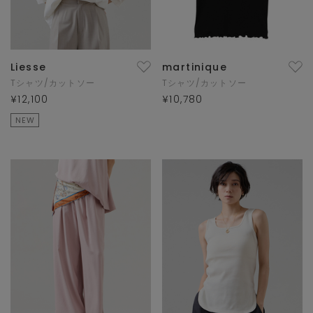
Liesse
martinique
Tシャツ/カットソー
Tシャツ/カットソー
¥12,100
¥10,780
NEW