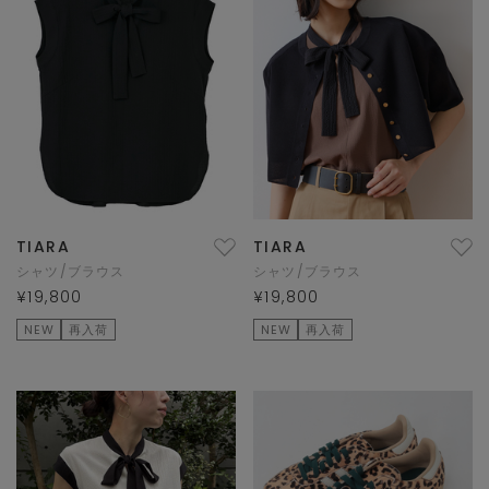
TIARA
TIARA
シャツ/ブラウス
シャツ/ブラウス
¥19,800
¥19,800
NEW
再入荷
NEW
再入荷