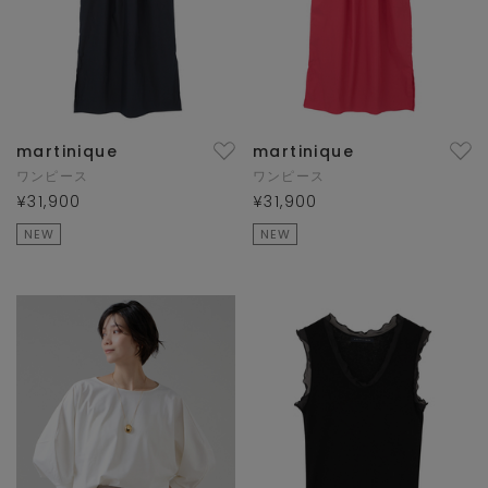
martinique
martinique
ワンピース
ワンピース
¥31,900
¥31,900
NEW
NEW