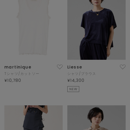
martinique
Liesse
Tシャツ/カットソー
シャツ/ブラウス
¥10,780
¥14,300
NEW