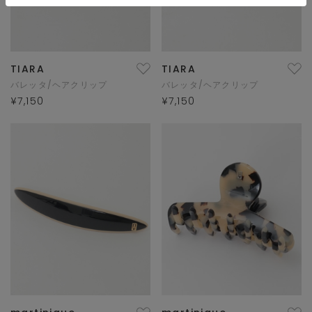
TIARA
TIARA
バレッタ/ヘアクリップ
バレッタ/ヘアクリップ
¥7,150
¥7,150