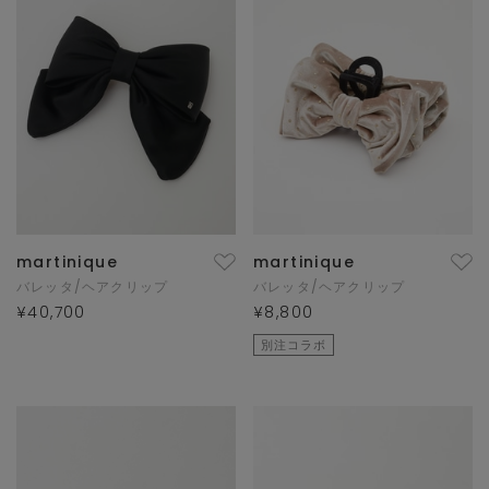
martinique
martinique
バレッタ/ヘアクリップ
バレッタ/ヘアクリップ
¥40,700
¥8,800
別注コラボ