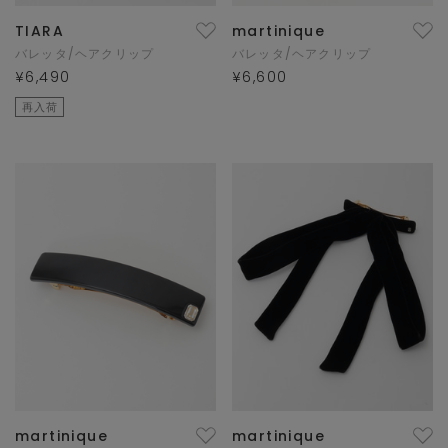
TIARA
martinique
バレッタ/ヘアクリップ
バレッタ/ヘアクリップ
¥6,490
¥6,600
再入荷
martinique
martinique