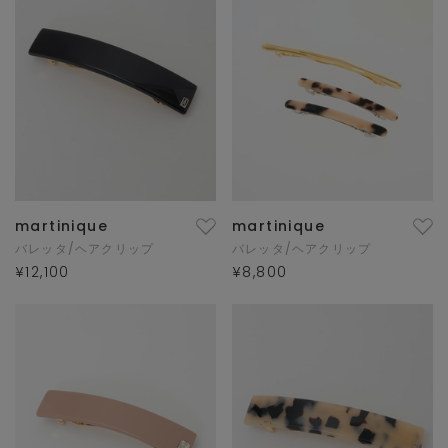
martinique
martinique
バレッタ/ヘアクリップ
バレッタ/ヘアクリップ
¥12,100
¥8,800