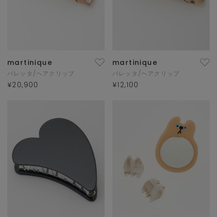
martinique
martinique
バレッタ/ヘアクリップ
バレッタ/ヘアクリップ
¥20,900
¥12,100