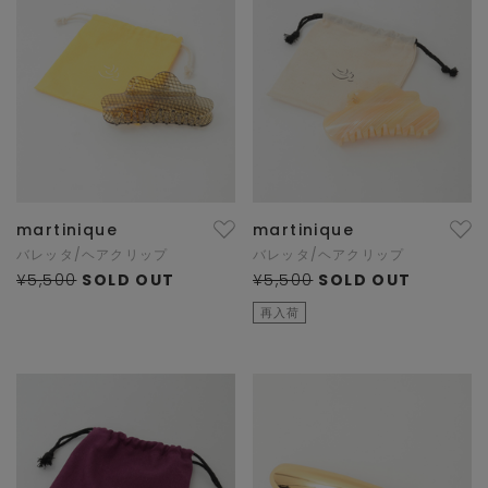
martinique
martinique
バレッタ/ヘアクリップ
バレッタ/ヘアクリップ
¥5,500
SOLD OUT
¥5,500
SOLD OUT
再入荷