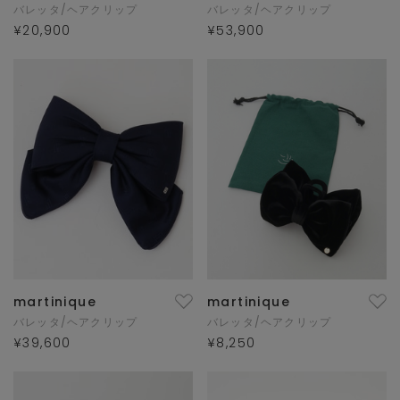
バレッタ/ヘアクリップ
バレッタ/ヘアクリップ
¥20,900
¥53,900
martinique
martinique
バレッタ/ヘアクリップ
バレッタ/ヘアクリップ
¥39,600
¥8,250