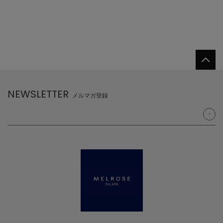
NEWSLETTER
メルマガ登録