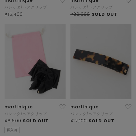
martinique
martinique
バレッタ/ヘアクリップ
バレッタ/ヘアクリップ
¥15,400
¥20,900
SOLD OUT
martinique
martinique
バレッタ/ヘアクリップ
バレッタ/ヘアクリップ
¥8,800
SOLD OUT
¥12,100
SOLD OUT
再入荷