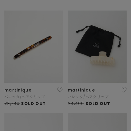
martinique
martinique
バレッタ/ヘアクリップ
バレッタ/ヘアクリップ
¥3,740
SOLD OUT
¥4,400
SOLD OUT