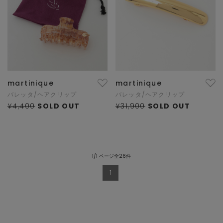
martinique
martinique
バレッタ/ヘアクリップ
バレッタ/ヘアクリップ
¥4,400
SOLD OUT
¥31,900
SOLD OUT
1/1 ページ全26件
1