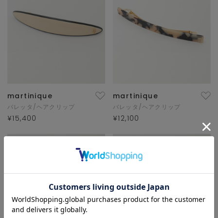
martinique
martinique
バレッタ/ヘアクリップ
バレッタ/ヘアクリップ
¥15,400
¥12,100