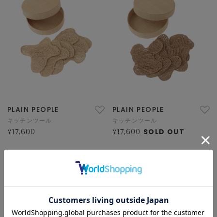
PLAIN PEOPLE
PLAIN PEOPLE
キッチンツール
キッチンツール
¥17,600
¥17,600
SOLD OUT
1/1 ページ全2件
1