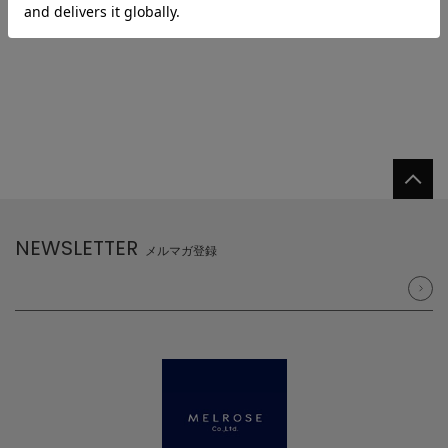
NEWSLETTER
メルマガ登録