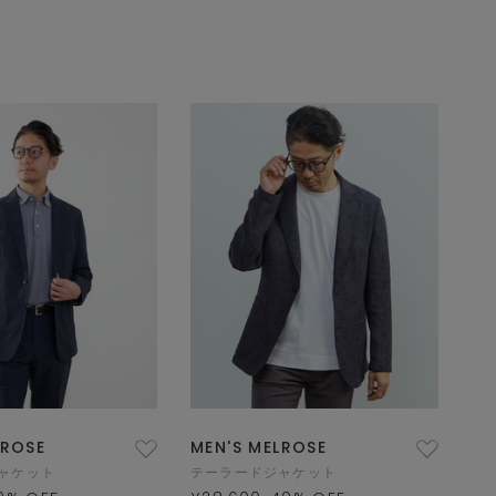
LROSE
MEN'S MELROSE
ャケット
テーラードジャケット