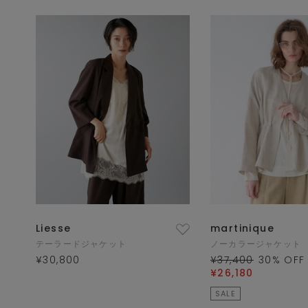
Liesse
martinique
テーラードジャケット
ノーカラージャケット
¥30,800
¥37,400
30
% OFF
¥26,180
SALE