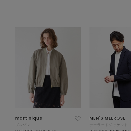
martinique
MEN'S MELROSE
ブルゾン
テーラードジャケット