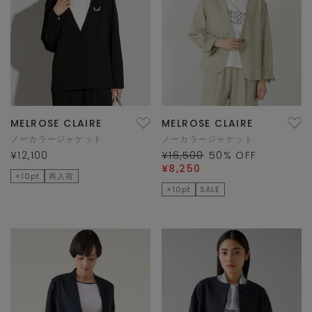
MELROSE CLAIRE
MELROSE CLAIRE
ノーカラージャケット
ノーカラージャケット
¥12,100
¥16,500
50
% OFF
¥8,250
×10pt
再入荷
×10pt
SALE