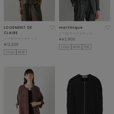
LOGEMENT DE
martinique
CLAIRE
ノーカラージャケット
ノーカラージャケット
¥42,900
¥13,200
×10pt
NEW
予約
×10pt
NEW