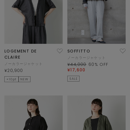
LOGEMENT DE
SOFFITTO
CLAIRE
ノーカラージャケット
ノーカラージャケット
¥44,000
60
% OFF
¥17,600
¥20,900
SALE
×10pt
NEW