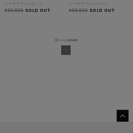
ノーカラージャケット
ノーカラージャケット
¥39,600
SOLD OUT
¥39,600
SOLD OUT
1/1 ページ全54件
1