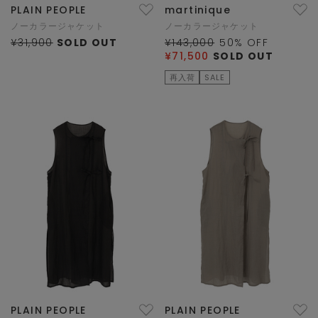
PLAIN PEOPLE
martinique
ノーカラージャケット
ノーカラージャケット
¥31,900
SOLD OUT
¥143,000
50
% OFF
¥71,500
SOLD OUT
再入荷
SALE
PLAIN PEOPLE
PLAIN PEOPLE