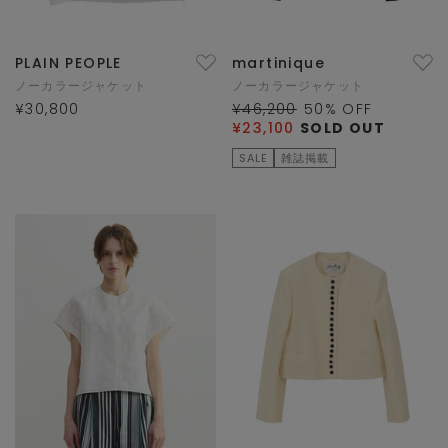
PLAIN PEOPLE
martinique
ノーカラージャケット
ノーカラージャケット
¥30,800
¥46,200
50
% OFF
¥23,100
SOLD OUT
SALE
雑誌掲載