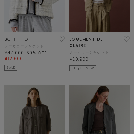
SOFFITTO
LOGEMENT DE
CLAIRE
ノーカラージャケット
ノーカラージャケット
¥44,000
60
% OFF
¥17,600
¥20,900
SALE
×10pt
NEW