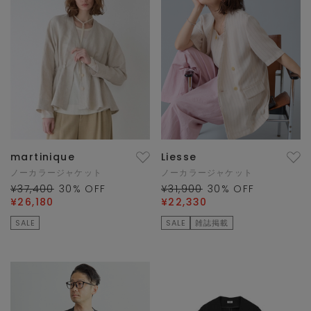
martinique
Liesse
ノーカラージャケット
ノーカラージャケット
¥37,400
30
% OFF
¥31,900
30
% OFF
¥26,180
¥22,330
SALE
SALE
雑誌掲載