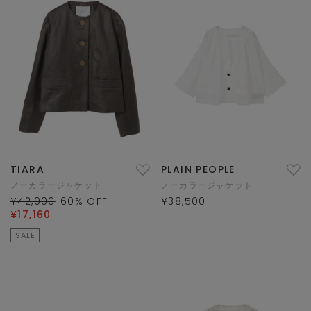
TIARA
PLAIN PEOPLE
ノーカラージャケット
ノーカラージャケット
¥42,900
60
% OFF
¥38,500
¥17,160
SALE