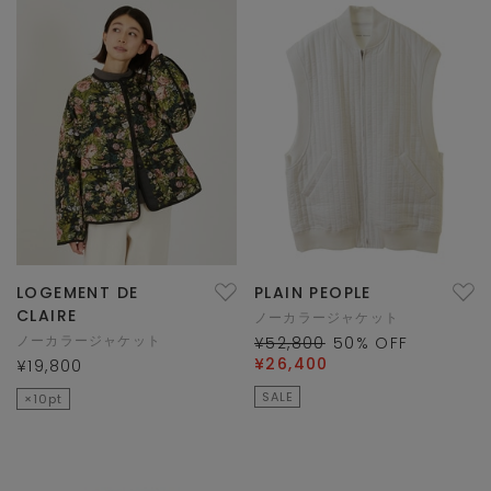
LOGEMENT DE
PLAIN PEOPLE
CLAIRE
ノーカラージャケット
ノーカラージャケット
¥52,800
50
% OFF
¥26,400
¥19,800
SALE
×10pt