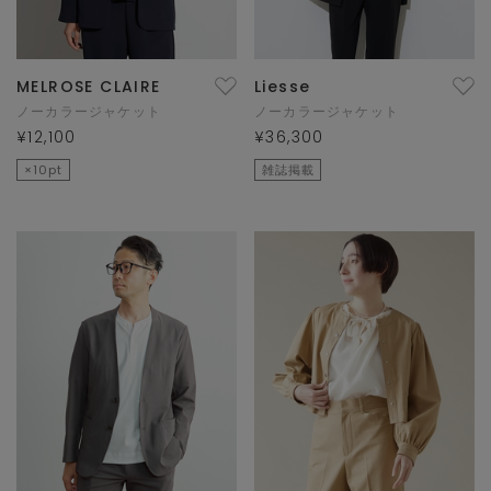
MELROSE CLAIRE
Liesse
ノーカラージャケット
ノーカラージャケット
¥12,100
¥36,300
×10pt
雑誌掲載