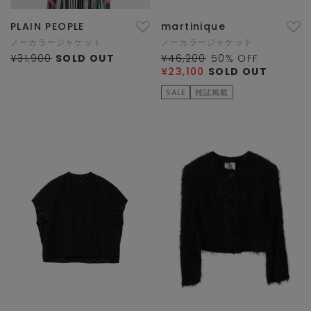
PLAIN PEOPLE
martinique
ノーカラージャケット
ノーカラージャケット
¥31,900
SOLD OUT
¥46,200
50
% OFF
¥23,100
SOLD OUT
SALE
雑誌掲載