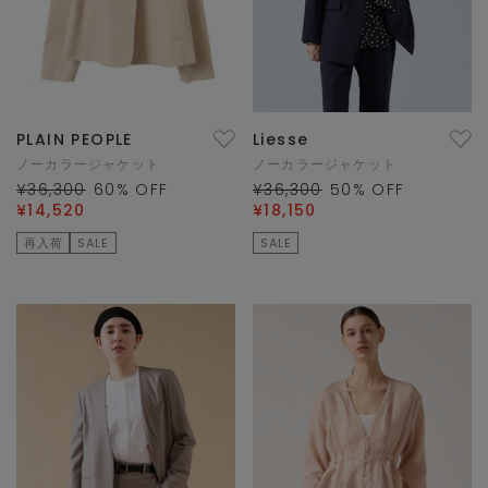
PLAIN PEOPLE
Liesse
ノーカラージャケット
ノーカラージャケット
¥36,300
60
% OFF
¥36,300
50
% OFF
¥14,520
¥18,150
再入荷
SALE
SALE