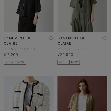
LOGEMENT DE
LOGEMENT DE
CLAIRE
CLAIRE
ノーカラージャケット
ノーカラージャケット
¥13,200
¥20,900
×10pt
NEW
×10pt
NEW