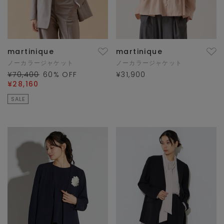
martinique
martinique
ノーカラージャケット
ノーカラージャケット
¥70,400
60
% OFF
¥31,900
¥28,160
SALE