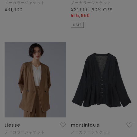
ノーカラージャケット
ノーカラージャケット
¥31,900
¥31,900
50
% OFF
¥15,950
SALE
Liesse
martinique
ノーカラージャケット
ノーカラージャケット