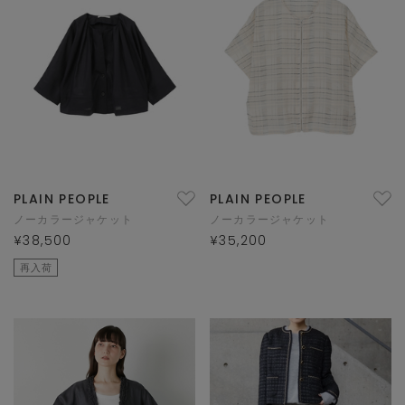
PLAIN PEOPLE
PLAIN PEOPLE
ノーカラージャケット
ノーカラージャケット
¥38,500
¥35,200
再入荷