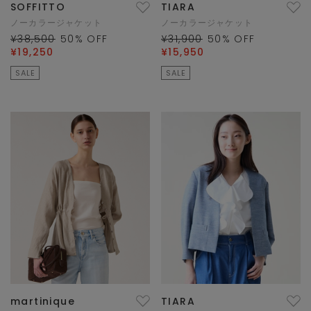
SOFFITTO
TIARA
ノーカラージャケット
ノーカラージャケット
¥38,500
50
% OFF
¥31,900
50
% OFF
¥19,250
¥15,950
SALE
SALE
martinique
TIARA