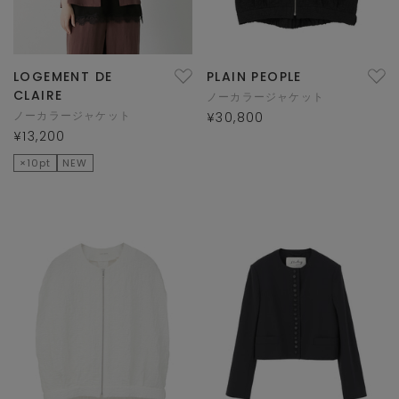
LOGEMENT DE
PLAIN PEOPLE
CLAIRE
ノーカラージャケット
ノーカラージャケット
¥30,800
¥13,200
×10pt
NEW