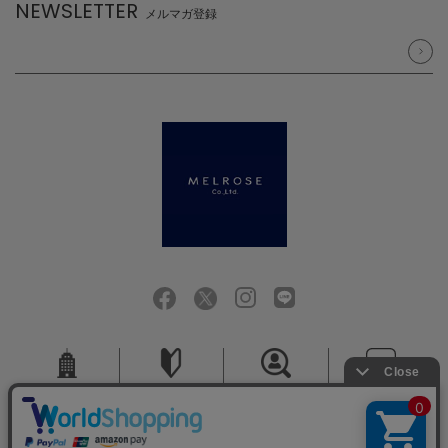
NEWSLETTER
メルマガ登録
会社概要
ご利用ガイド
採用情報
お問い合せ