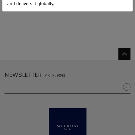
NEWSLETTER
メルマガ登録