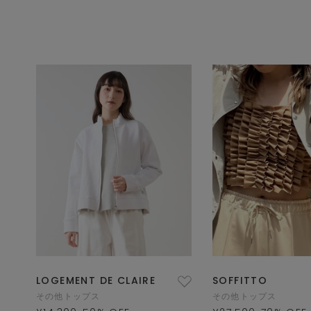
LOGEMENT DE CLAIRE
SOFFITTO
その他トップス
その他トップス