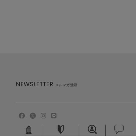
NEWSLETTER
メルマガ登録