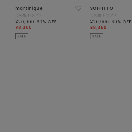
martinique
SOFFITTO
その他トップス
その他トップス
¥20,900
60
% OFF
¥20,900
60
% OFF
¥8,360
¥8,360
SALE
SALE