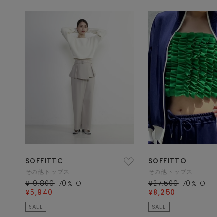
SOFFITTO
SOFFITTO
その他トップス
その他トップス
¥19,800
70
% OFF
¥27,500
70
% OFF
¥5,940
¥8,250
SALE
SALE