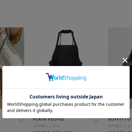
PLAIN PEOPLE
SOFFITTO
その他トップス
その他トップ