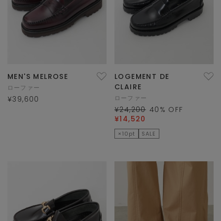
MEN'S MELROSE
LOGEMENT DE
CLAIRE
ローファー
ローファー
¥39,600
¥24,200
40
% OFF
¥14,520
×10pt
SALE