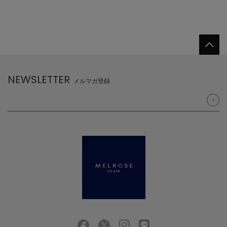
NEWSLETTER
メルマガ登録