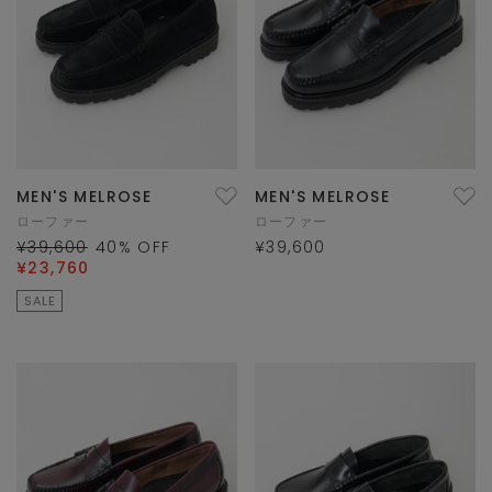
MEN'S MELROSE
MEN'S MELROSE
ローファー
ローファー
¥39,600
40
% OFF
¥39,600
¥23,760
SALE