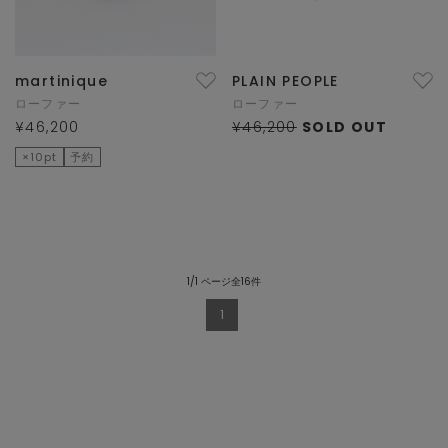
martinique
PLAIN PEOPLE
ローファー
ローファー
¥46,200
¥46,200
SOLD OUT
×10pt
予約
1/1 ページ全16件
1