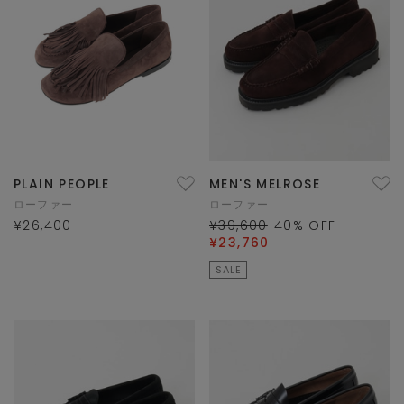
PLAIN PEOPLE
MEN'S MELROSE
ローファー
ローファー
¥26,400
¥39,600
40
% OFF
¥23,760
SALE