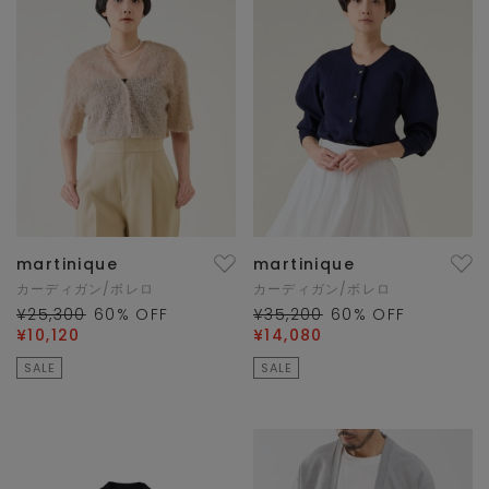
martinique
martinique
カーディガン/ボレロ
カーディガン/ボレロ
¥25,300
60
% OFF
¥35,200
60
% OFF
¥10,120
¥14,080
SALE
SALE