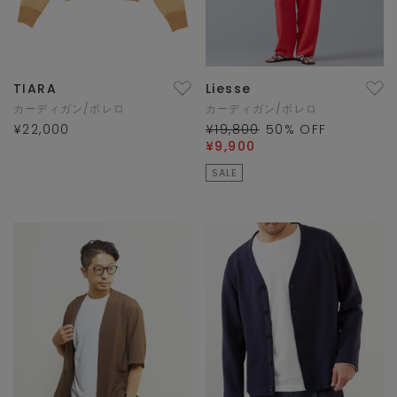
TIARA
Liesse
カーディガン/ボレロ
カーディガン/ボレロ
¥22,000
¥19,800
50
% OFF
¥9,900
SALE