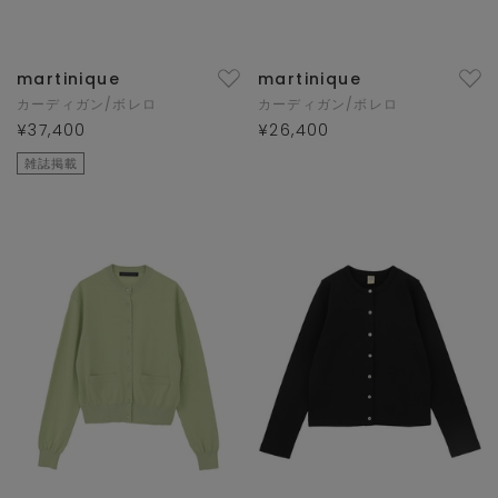
martinique
martinique
カーディガン/ボレロ
カーディガン/ボレロ
¥37,400
¥26,400
雑誌掲載