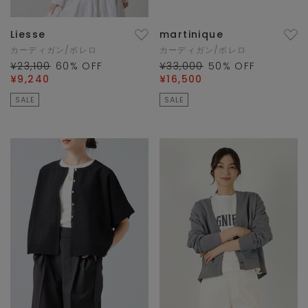
Liesse
martinique
カーディガン/ボレロ
カーディガン/ボレロ
¥23,100
60
% OFF
¥33,000
50
% OFF
¥9,240
¥16,500
SALE
SALE