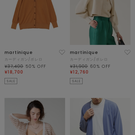
martinique
martinique
カーディガン/ボレロ
カーディガン/ボレロ
¥37,400
50
% OFF
¥31,900
60
% OFF
¥18,700
¥12,760
SALE
SALE