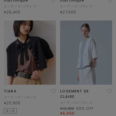
martinique
martinique
カーディガン/ボレロ
カーディガン/ボレロ
¥26,400
¥27,500
TIARA
LOGEMENT DE
CLAIRE
カーディガン/ボレロ
カーディガン/ボレロ
¥20,900
¥12,100
50
% OFF
再入荷
¥6,050