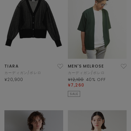
TIARA
MEN'S MELROSE
カーディガン/ボレロ
カーディガン/ボレロ
¥20,900
¥12,100
40
% OFF
¥7,260
SALE