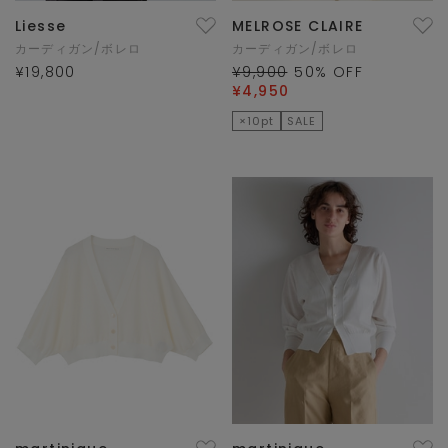
Liesse
MELROSE CLAIRE
カーディガン/ボレロ
カーディガン/ボレロ
¥19,800
¥9,900
50
% OFF
¥4,950
×10pt
SALE