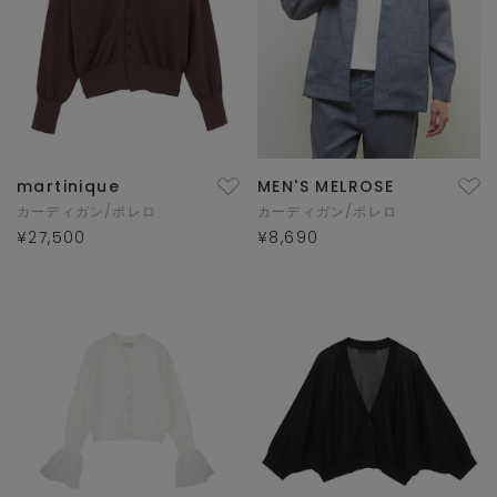
martinique
MEN'S MELROSE
カーディガン/ボレロ
カーディガン/ボレロ
¥27,500
¥8,690