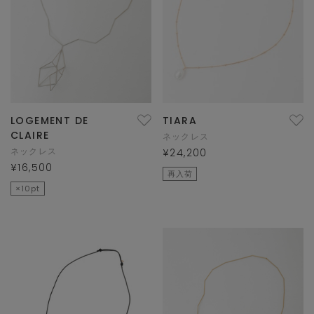
LOGEMENT DE
TIARA
CLAIRE
ネックレス
ネックレス
¥24,200
¥16,500
再入荷
×10pt