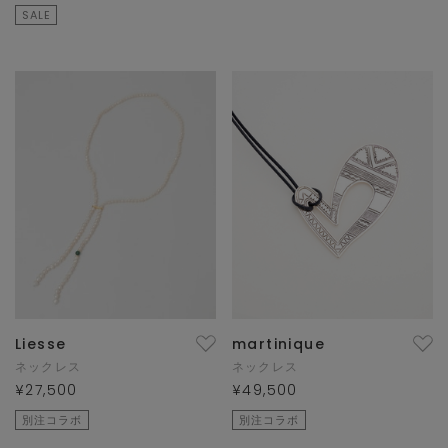
SALE
Liesse
martinique
ネックレス
ネックレス
¥27,500
¥49,500
別注コラボ
別注コラボ