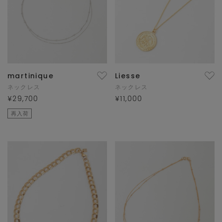
martinique
Liesse
ネックレス
ネックレス
¥29,700
¥11,000
再入荷