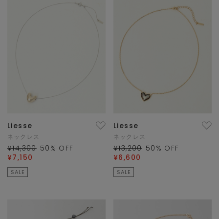
Liesse
Liesse
ネックレス
ネックレス
¥14,300
50
% OFF
¥13,200
50
% OFF
¥7,150
¥6,600
SALE
SALE