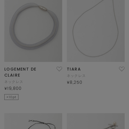
LOGEMENT DE
TIARA
CLAIRE
ネックレス
ネックレス
¥8,250
¥19,800
×10pt