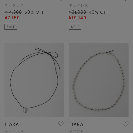
ネックレス
ネックレス
¥14,300
50
% OFF
¥31,900
40
% OFF
¥7,150
¥19,140
SALE
SALE
TIARA
TIARA
ネックレス
ネックレス