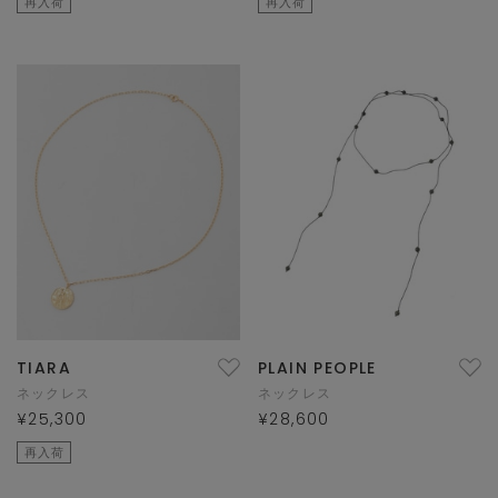
再入荷
再入荷
TIARA
PLAIN PEOPLE
ネックレス
ネックレス
¥25,300
¥28,600
再入荷