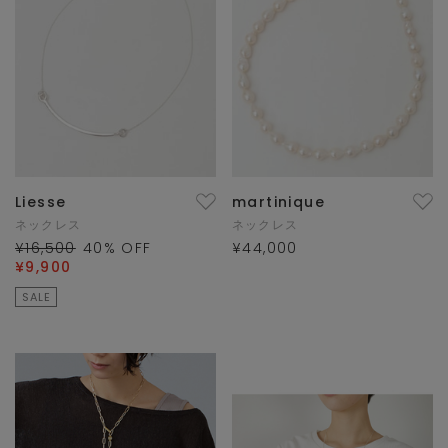
Liesse
martinique
ネックレス
ネックレス
¥16,500
40
% OFF
¥44,000
¥9,900
SALE