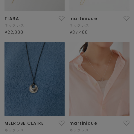
TIARA
martinique
ネックレス
ネックレス
¥22,000
¥37,400
MELROSE CLAIRE
martinique
ネックレス
ネックレス