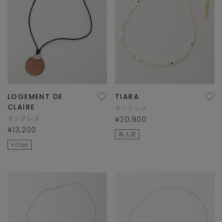
LOGEMENT DE
TIARA
CLAIRE
ネックレス
ネックレス
¥20,900
¥13,200
再入荷
×10pt