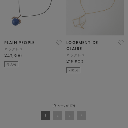
PLAIN PEOPLE
LOGEMENT DE
CLAIRE
ネックレス
ネックレス
¥47,300
¥16,500
再入荷
×10pt
1/3 ページ全147件
1
2
3