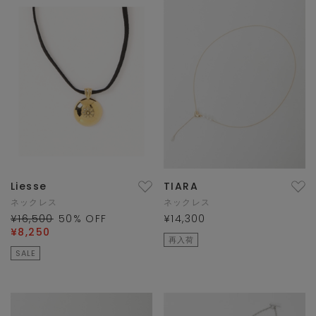
Liesse
TIARA
ネックレス
ネックレス
¥16,500
50
% OFF
¥14,300
¥8,250
再入荷
SALE