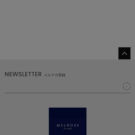
NEWSLETTER
メルマガ登録