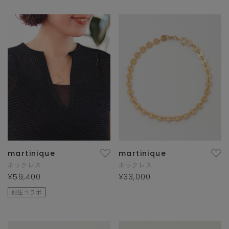
martinique
martinique
ネックレス
ネックレス
¥59,400
¥33,000
別注コラボ