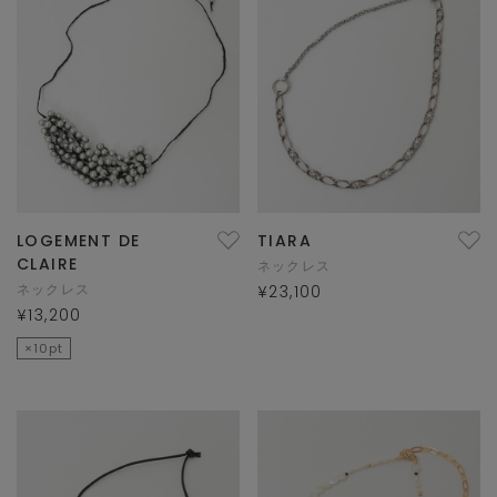
LOGEMENT DE
TIARA
CLAIRE
ネックレス
ネックレス
¥23,100
¥13,200
×10pt