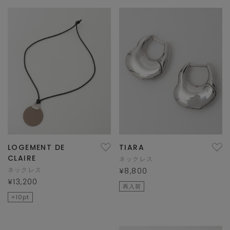
LOGEMENT DE
TIARA
CLAIRE
ネックレス
ネックレス
¥8,800
¥13,200
再入荷
×10pt