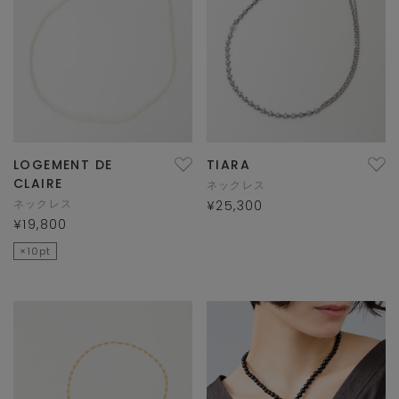
LOGEMENT DE
TIARA
CLAIRE
ネックレス
ネックレス
¥25,300
¥19,800
×10pt