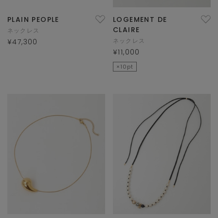
PLAIN PEOPLE
LOGEMENT DE
CLAIRE
ネックレス
ネックレス
¥47,300
¥11,000
×10pt