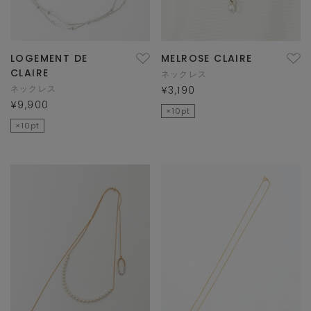
LOGEMENT DE
MELROSE CLAIRE
CLAIRE
ネックレス
ネックレス
¥3,190
¥9,900
×10pt
×10pt