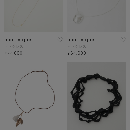
martinique
martinique
ネックレス
ネックレス
¥74,800
¥64,900