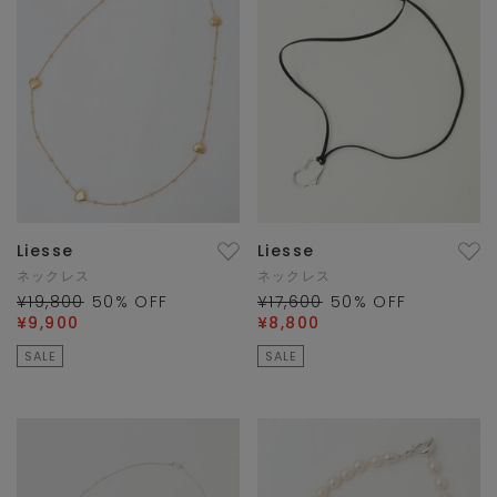
Liesse
Liesse
ネックレス
ネックレス
¥19,800
50
% OFF
¥17,600
50
% OFF
¥9,900
¥8,800
SALE
SALE