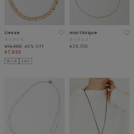
Liesse
martinique
ネックレス
ネックレス
¥13,200
40
% OFF
¥29,700
¥7,920
再入荷
SALE