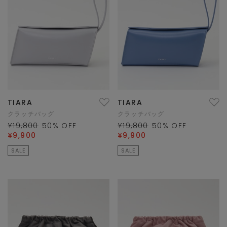
TIARA
TIARA
クラッチバッグ
クラッチバッグ
¥19,800
50
% OFF
¥19,800
50
% OFF
¥9,900
¥9,900
SALE
SALE