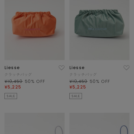
Liesse
Liesse
クラッチバッグ
クラッチバッグ
¥10,450
50
% OFF
¥10,450
50
% OFF
¥5,225
¥5,225
SALE
SALE