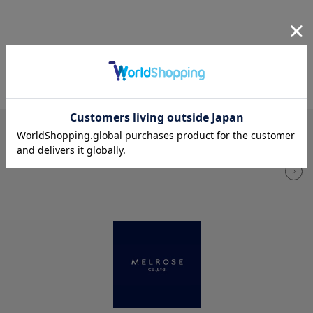
NEWSLETTER
メルマガ登録