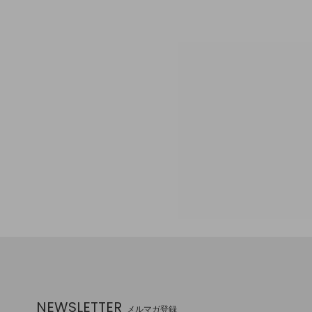
NEWSLETTER
メルマガ登録