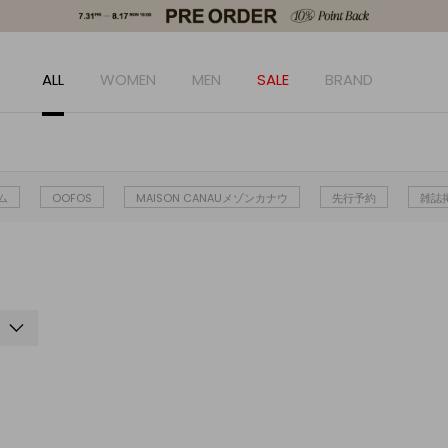
ALL
WOMEN
MEN
SALE
BRAND
ム
OOFOS
MAISON CANAUメゾンカナウ
先行予約
雑誌