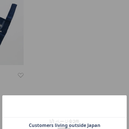
1/1 ページ全2件