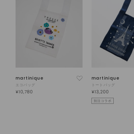
martinique
martinique
エコバッグ
トートバッグ
¥10,780
¥13,200
別注コラボ