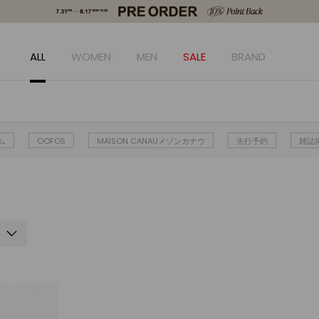
ALL
WOMEN
MEN
SALE
BRAND
ム
OOFOS
MAISON CANAUメゾンカナウ
先行予約
雑誌