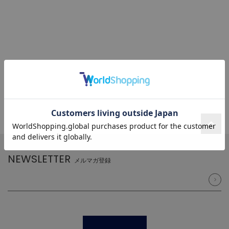
NEWSLETTER
メルマガ登録