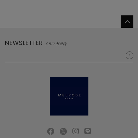
NEWSLETTER
メルマガ登録