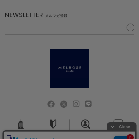
NEWSLETTER
メルマガ登録
会社概要
ご利用ガイド
採用情報
お問い合せ