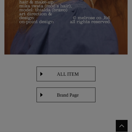
ALL ITEM
Brand Page