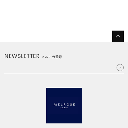
NEWSLETTER
メルマガ登録