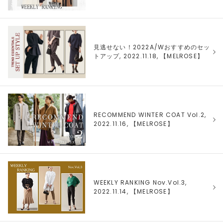
見逃せない！2022A/Wおすすめのセッ
トアップ, 2022.11.18, 【
MELROSE
】
RECOMMEND WINTER COAT Vol.2,
2022.11.16, 【
MELROSE
】
WEEKLY RANKING Nov.Vol.3,
2022.11.14, 【
MELROSE
】