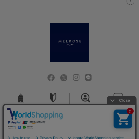
会社概要
ご利用ガイド
採用情報
お問い合せ
ご利用規約
個人情報保護方針
特定商取引法に基づく表記
COPYRIGHT (C) MELROSE CO.,LTD.ALL RIGHTS RESERVED.