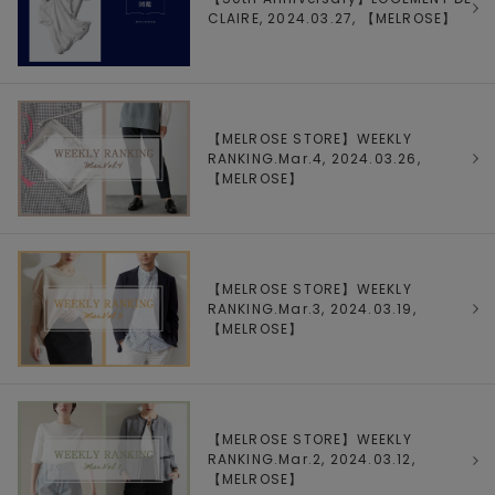
CLAIRE, 2024.03.27, 【
MELROSE
】
【MELROSE STORE】WEEKLY
RANKING.Mar.4, 2024.03.26,
【
MELROSE
】
【MELROSE STORE】WEEKLY
RANKING.Mar.3, 2024.03.19,
【
MELROSE
】
【MELROSE STORE】WEEKLY
RANKING.Mar.2, 2024.03.12,
【
MELROSE
】