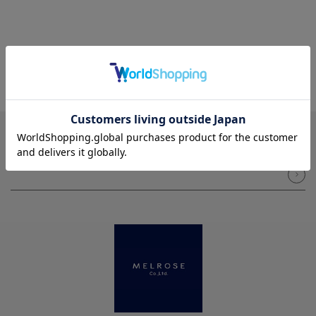
NEWSLETTER
メルマガ登録