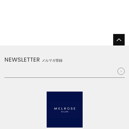
NEWSLETTER
メルマガ登録