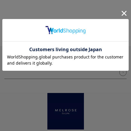
NEWSLETTER
メルマガ登録