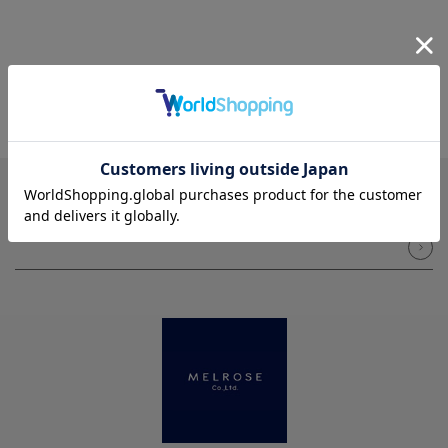
NEWSLETTER
メルマガ登録