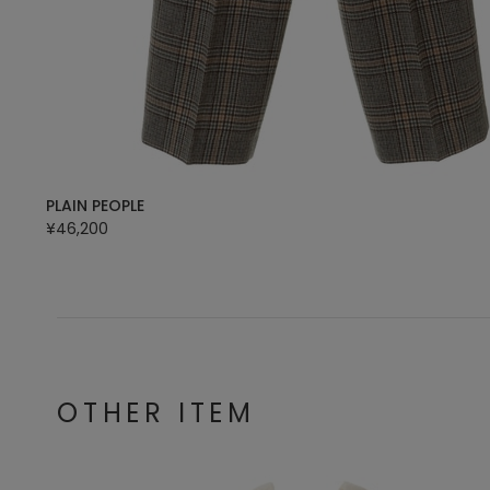
PLAIN PEOPLE
¥46,200
OTHER ITEM