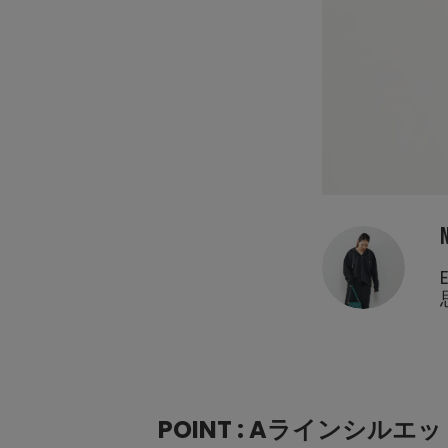
POINT : Aラインシ