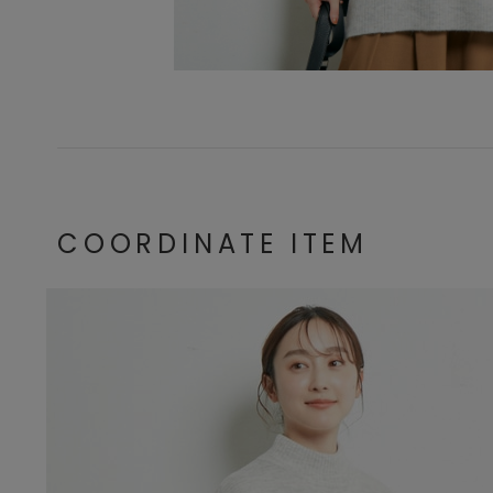
COORDINATE ITEM