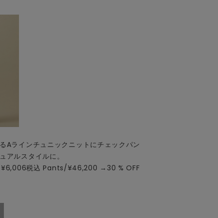
るAラインチュニックニットにチェックパン
ュアルスタイルに。
 ¥6,006税込 Pants/¥46,200 →30 % OFF