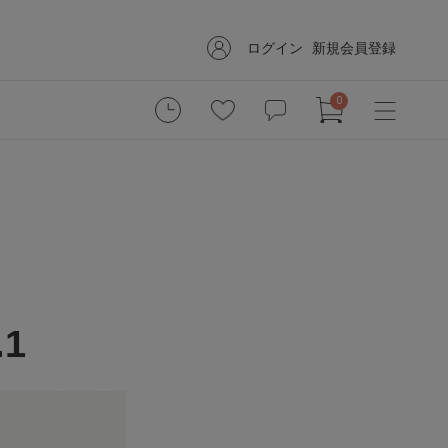
ログイン
新規会員登録
0
.1