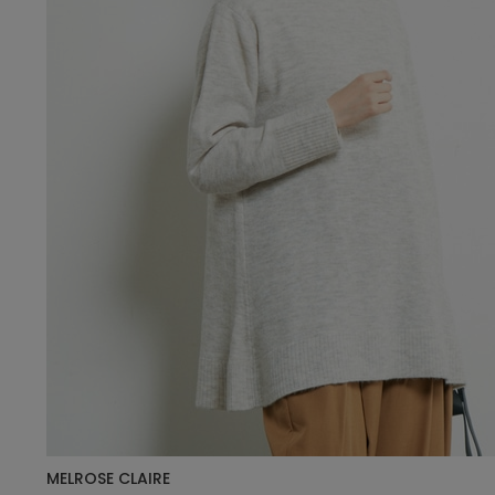
MELROSE CLAIRE