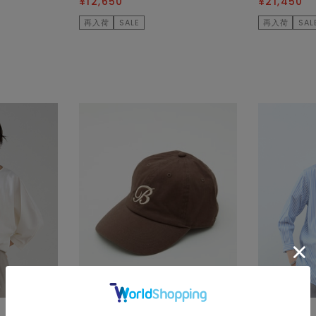
¥12,650
¥21,450
再入荷
SALE
再入荷
SAL