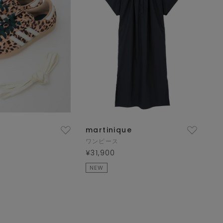
martinique
ワンピース
¥31,900
NEW