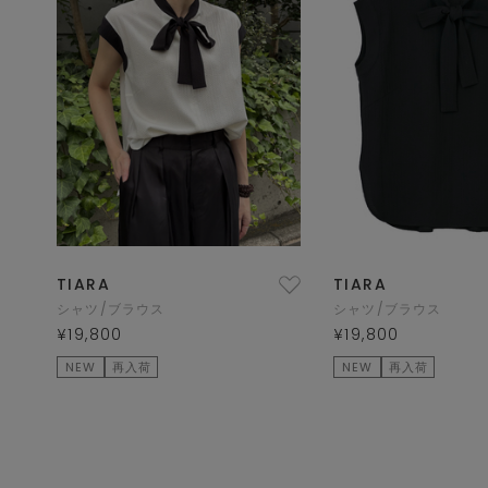
TIARA
TIARA
シャツ/ブラウス
シャツ/ブラウス
¥19,800
¥19,800
NEW
再入荷
NEW
再入荷