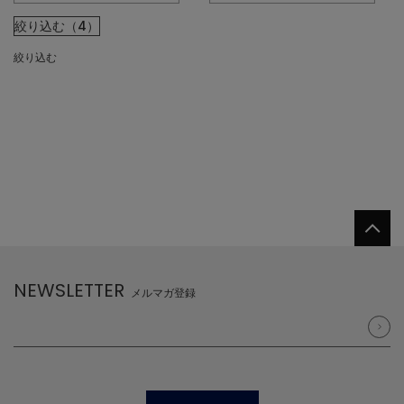
絞り込む（4）
絞り込む
NEWSLETTER
メルマガ登録