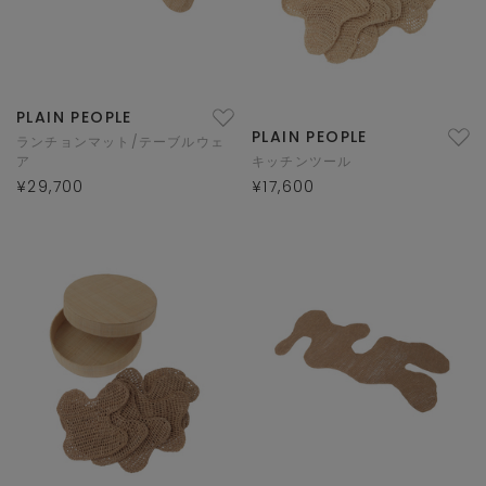
PLAIN PEOPLE
PLAIN PEOPLE
ランチョンマット/テーブルウェ
ア
キッチンツール
¥29,700
¥17,600