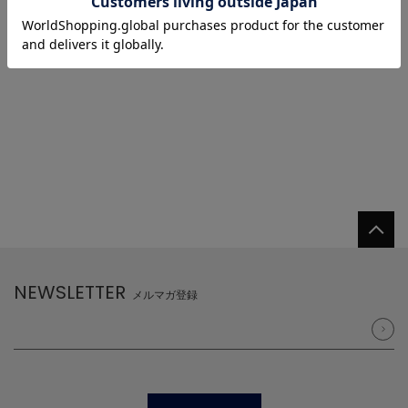
1
NEWSLETTER
メルマガ登録