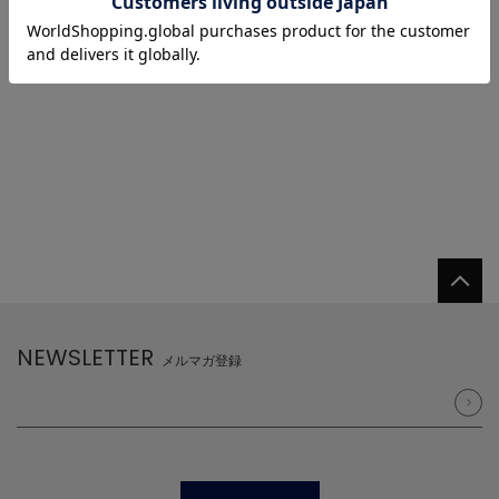
1
NEWSLETTER
メルマガ登録